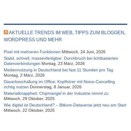
AKTUELLE TRENDS IM WEB, TIPPS ZUM BLOGGEN,
WORDPRESS UND MEHR
Pixel mit mehreren Funktionen
Mittwoch, 24 Juni, 2026
Stabil, schnell, massenfertigbar: Durchbruch bei lichtbasierten
Datenverbindungen
Montag, 23 März, 2026
Mediennutzung in Deutschland bei fast 11 Stunden pro Tag
Montag, 2 März, 2026
Dauerbeschallung im Office: Kopfhörer mit Noice-Cancelling
richtig nutzen
Donnerstag, 8 Januar, 2026
Materialknappheit: Chipmangel in der Industrie nimmt zu
Mittwoch, 29 Oktober, 2025
Wie digital ist Deutschland? – Bitkom-Dataverse jetzt neu am Start
Mittwoch, 22 Oktober, 2025