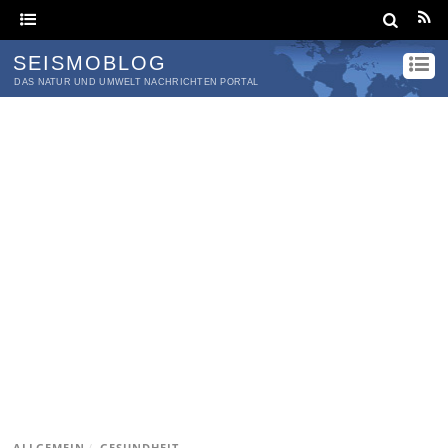
SEISMOBLOG
DAS NATUR UND UMWELT NACHRICHTEN PORTAL