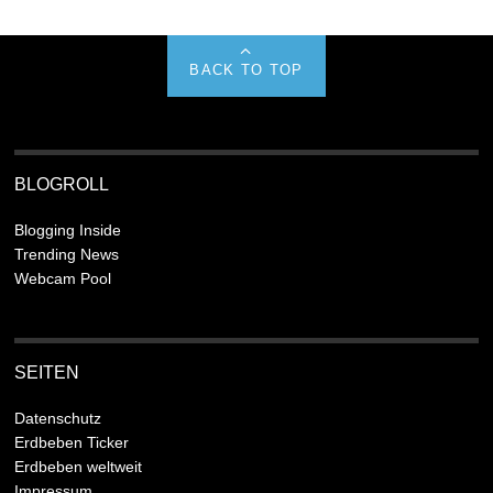
BACK TO TOP
BLOGROLL
Blogging Inside
Trending News
Webcam Pool
SEITEN
Datenschutz
Erdbeben Ticker
Erdbeben weltweit
Impressum