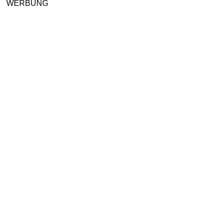
WERBUNG