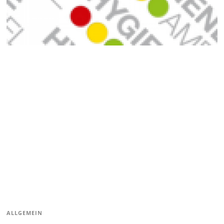
ALLGEMEIN