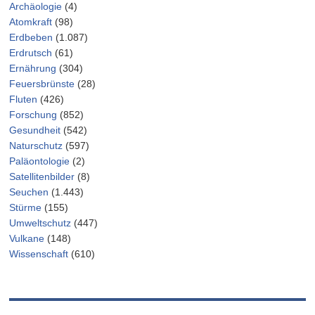
Archäologie
(4)
Atomkraft
(98)
Erdbeben
(1.087)
Erdrutsch
(61)
Ernährung
(304)
Feuersbrünste
(28)
Fluten
(426)
Forschung
(852)
Gesundheit
(542)
Naturschutz
(597)
Paläontologie
(2)
Satellitenbilder
(8)
Seuchen
(1.443)
Stürme
(155)
Umweltschutz
(447)
Vulkane
(148)
Wissenschaft
(610)