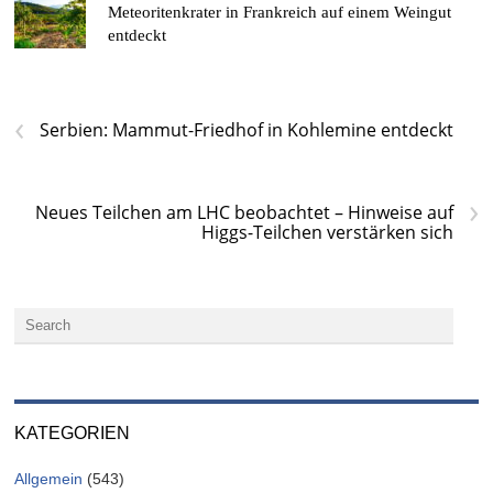
Meteoritenkrater in Frankreich auf einem Weingut
entdeckt
‹
Serbien: Mammut-Friedhof in Kohlemine entdeckt
›
Neues Teilchen am LHC beobachtet – Hinweise auf
Higgs-Teilchen verstärken sich
KATEGORIEN
Allgemein
(543)