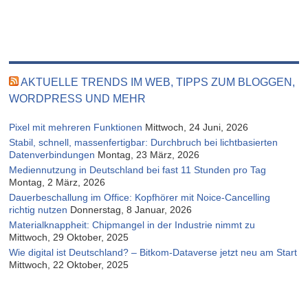
AKTUELLE TRENDS IM WEB, TIPPS ZUM BLOGGEN,
WORDPRESS UND MEHR
Pixel mit mehreren Funktionen
Mittwoch, 24 Juni, 2026
Stabil, schnell, massenfertigbar: Durchbruch bei lichtbasierten
Datenverbindungen
Montag, 23 März, 2026
Mediennutzung in Deutschland bei fast 11 Stunden pro Tag
Montag, 2 März, 2026
Dauerbeschallung im Office: Kopfhörer mit Noice-Cancelling
richtig nutzen
Donnerstag, 8 Januar, 2026
Materialknappheit: Chipmangel in der Industrie nimmt zu
Mittwoch, 29 Oktober, 2025
Wie digital ist Deutschland? – Bitkom-Dataverse jetzt neu am Start
Mittwoch, 22 Oktober, 2025