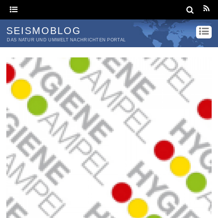
SEISMOBLOG
DAS NATUR UND UMWELT NACHRICHTEN PORTAL