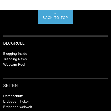
BACK TO TOP
BLOGROLL
Blogging Inside
Trending News
Webcam Pool
SEITEN
Datenschutz
Erdbeben Ticker
Erdbeben weltweit