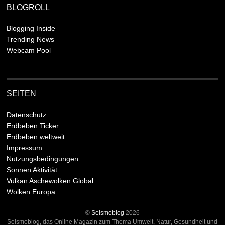
BLOGROLL
Blogging Inside
Trending News
Webcam Pool
SEITEN
Datenschutz
Erdbeben Ticker
Erdbeben weltweit
Impressum
Nutzungsbedingungen
Sonnen Aktivität
Vulkan Aschewolken Global
Wolken Europa
©
Seismoblog
2026
Seismoblog, das Online Magazin zum Thema Umwelt, Natur, Gesundheit und