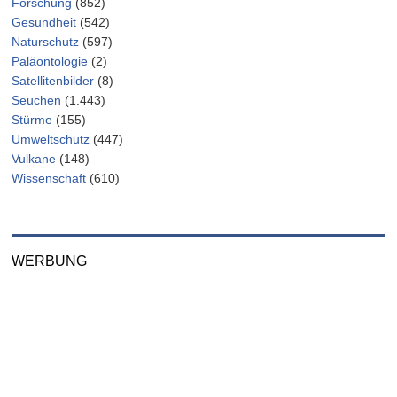
Forschung
(852)
Gesundheit
(542)
Naturschutz
(597)
Paläontologie
(2)
Satellitenbilder
(8)
Seuchen
(1.443)
Stürme
(155)
Umweltschutz
(447)
Vulkane
(148)
Wissenschaft
(610)
WERBUNG