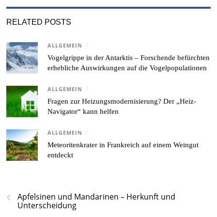
RELATED POSTS
ALLGEMEIN
/
Vogelgrippe in der Antarktis – Forschende befürchten
erhebliche Auswirkungen auf die Vogelpopulationen
ALLGEMEIN
/
Fragen zur Heizungsmodernisierung? Der „Heiz-
Navigator“ kann helfen
ALLGEMEIN
/
Meteoritenkrater in Frankreich auf einem Weingut
entdeckt
‹
Apfelsinen und Mandarinen – Herkunft und
Unterscheidung