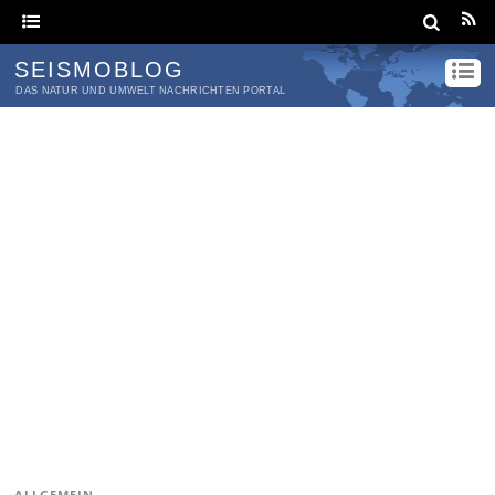
SEISMOBLOG
DAS NATUR UND UMWELT NACHRICHTEN PORTAL