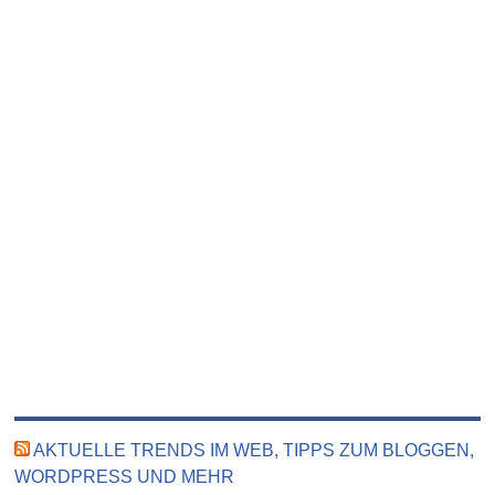
AKTUELLE TRENDS IM WEB, TIPPS ZUM BLOGGEN,
WORDPRESS UND MEHR