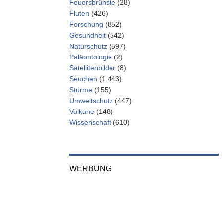
Feuersbrünste
(28)
Fluten
(426)
Forschung
(852)
Gesundheit
(542)
Naturschutz
(597)
Paläontologie
(2)
Satellitenbilder
(8)
Seuchen
(1.443)
Stürme
(155)
Umweltschutz
(447)
Vulkane
(148)
Wissenschaft
(610)
WERBUNG