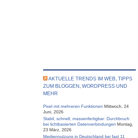
AKTUELLE TRENDS IM WEB, TIPPS
ZUM BLOGGEN, WORDPRESS UND
MEHR
Pixel mit mehreren Funktionen
Mittwoch, 24
Juni, 2026
Stabil, schnell, massenfertigbar: Durchbruch
bei lichtbasierten Datenverbindungen
Montag,
23 März, 2026
Mediennutzung in Deutschland bei fast 11