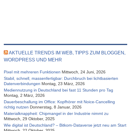
AKTUELLE TRENDS IM WEB, TIPPS ZUM BLOGGEN,
WORDPRESS UND MEHR
Pixel mit mehreren Funktionen
Mittwoch, 24 Juni, 2026
Stabil, schnell, massenfertigbar: Durchbruch bei lichtbasierten
Datenverbindungen
Montag, 23 März, 2026
Mediennutzung in Deutschland bei fast 11 Stunden pro Tag
Montag, 2 März, 2026
Dauerbeschallung im Office: Kopfhörer mit Noice-Cancelling
richtig nutzen
Donnerstag, 8 Januar, 2026
Materialknappheit: Chipmangel in der Industrie nimmt zu
Mittwoch, 29 Oktober, 2025
Wie digital ist Deutschland? – Bitkom-Dataverse jetzt neu am Start
Mittwoch, 22 Oktober, 2025