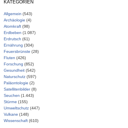
KATEGORIEN
Allgemein
(543)
Archäologie
(4)
Atomkraft
(98)
Erdbeben
(1.087)
Erdrutsch
(61)
Ernährung
(304)
Feuersbrünste
(28)
Fluten
(426)
Forschung
(852)
Gesundheit
(542)
Naturschutz
(597)
Paläontologie
(2)
Satellitenbilder
(8)
Seuchen
(1.443)
Stürme
(155)
Umweltschutz
(447)
Vulkane
(148)
Wissenschaft
(610)