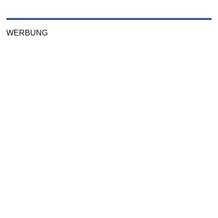
WERBUNG