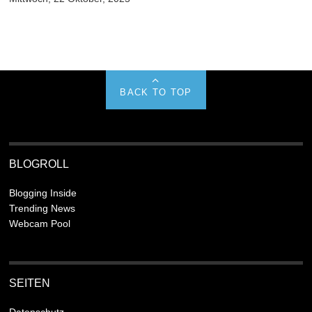
BACK TO TOP
BLOGROLL
Blogging Inside
Trending News
Webcam Pool
SEITEN