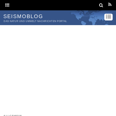
SEISMOBLOG
DAS NATUR UND UMWELT NACHRICHTEN PORTAL