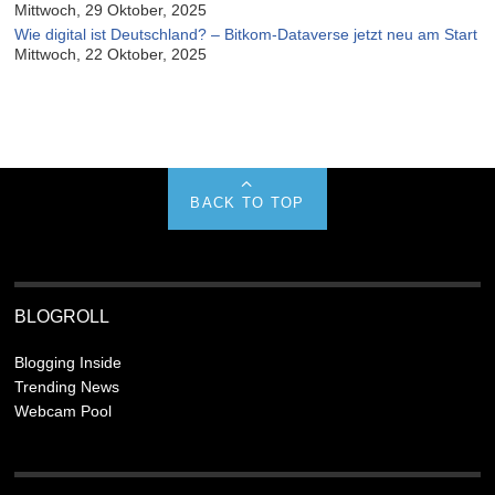
Mittwoch, 29 Oktober, 2025
Wie digital ist Deutschland? – Bitkom-Dataverse jetzt neu am Start
Mittwoch, 22 Oktober, 2025
BACK TO TOP
BLOGROLL
Blogging Inside
Trending News
Webcam Pool