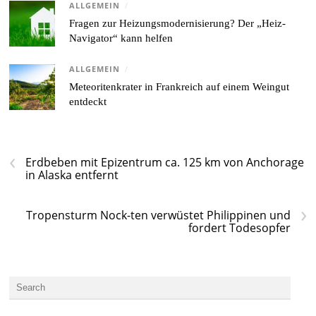
ALLGEMEIN
/
Fragen zur Heizungsmodernisierung? Der „Heiz-
Navigator“ kann helfen
ALLGEMEIN
/
Meteoritenkrater in Frankreich auf einem Weingut
entdeckt
‹
Erdbeben mit Epizentrum ca. 125 km von Anchorage
in Alaska entfernt
›
Tropensturm Nock-ten verwüstet Philippinen und
fordert Todesopfer