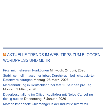
AKTUELLE TRENDS IM WEB, TIPPS ZUM BLOGGEN,
WORDPRESS UND MEHR
Pixel mit mehreren Funktionen
Mittwoch, 24 Juni, 2026
Stabil, schnell, massenfertigbar: Durchbruch bei lichtbasierten
Datenverbindungen
Montag, 23 März, 2026
Mediennutzung in Deutschland bei fast 11 Stunden pro Tag
Montag, 2 März, 2026
Dauerbeschallung im Office: Kopfhörer mit Noice-Cancelling
richtig nutzen
Donnerstag, 8 Januar, 2026
Materialknappheit: Chipmangel in der Industrie nimmt zu