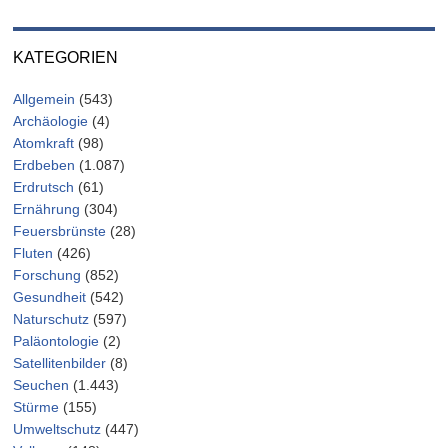
KATEGORIEN
Allgemein
(543)
Archäologie
(4)
Atomkraft
(98)
Erdbeben
(1.087)
Erdrutsch
(61)
Ernährung
(304)
Feuersbrünste
(28)
Fluten
(426)
Forschung
(852)
Gesundheit
(542)
Naturschutz
(597)
Paläontologie
(2)
Satellitenbilder
(8)
Seuchen
(1.443)
Stürme
(155)
Umweltschutz
(447)