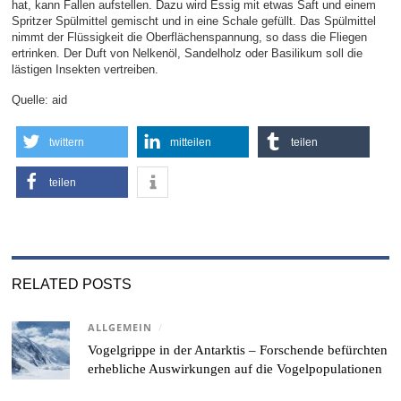
hat, kann Fallen aufstellen. Dazu wird Essig mit etwas Saft und einem
Spritzer Spülmittel gemischt und in eine Schale gefüllt. Das Spülmittel
nimmt der Flüssigkeit die Oberflächenspannung, so dass die Fliegen
ertrinken. Der Duft von Nelkenöl, Sandelholz oder Basilikum soll die
lästigen Insekten vertreiben.
Quelle: aid
twittern
mitteilen
teilen
teilen
RELATED POSTS
ALLGEMEIN
/
Vogelgrippe in der Antarktis – Forschende befürchten
erhebliche Auswirkungen auf die Vogelpopulationen