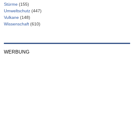
Stürme
(155)
Umweltschutz
(447)
Vulkane
(148)
Wissenschaft
(610)
WERBUNG