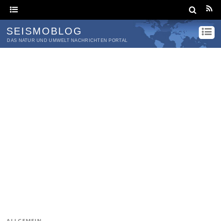
SEISMOBLOG
DAS NATUR UND UMWELT NACHRICHTEN PORTAL