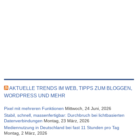
AKTUELLE TRENDS IM WEB, TIPPS ZUM BLOGGEN,
WORDPRESS UND MEHR
Pixel mit mehreren Funktionen
Mittwoch, 24 Juni, 2026
Stabil, schnell, massenfertigbar: Durchbruch bei lichtbasierten
Datenverbindungen
Montag, 23 März, 2026
Mediennutzung in Deutschland bei fast 11 Stunden pro Tag
Montag, 2 März, 2026