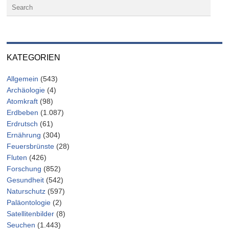
KATEGORIEN
Allgemein
(543)
Archäologie
(4)
Atomkraft
(98)
Erdbeben
(1.087)
Erdrutsch
(61)
Ernährung
(304)
Feuersbrünste
(28)
Fluten
(426)
Forschung
(852)
Gesundheit
(542)
Naturschutz
(597)
Paläontologie
(2)
Satellitenbilder
(8)
Seuchen
(1.443)