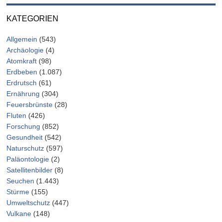
KATEGORIEN
Allgemein
(543)
Archäologie
(4)
Atomkraft
(98)
Erdbeben
(1.087)
Erdrutsch
(61)
Ernährung
(304)
Feuersbrünste
(28)
Fluten
(426)
Forschung
(852)
Gesundheit
(542)
Naturschutz
(597)
Paläontologie
(2)
Satellitenbilder
(8)
Seuchen
(1.443)
Stürme
(155)
Umweltschutz
(447)
Vulkane
(148)