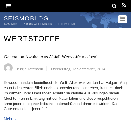
SEISMOBLOG
DAS NATUR UND UMWELT NACHRICHTEN PORTAL
WERTSTOFFE
Generation Awake: Aus Abfall Wertstoffe machen!
Birgit Hoffmann
Donnerstag, 18 September, 2014
Bewusst handeln beeinflusst die Welt. Alles was wir tun hat Folgen. Mag
es auf den ersten Blick noch so unbedeutend aussehen, kann es doch
im ganzen unter Umständen erhebliche globale Auswirkungen haben.
Möchte man in Einklang mit der Natur leben und diese respektieren,
kann jeder in eigener Initiative unterschützend daran mitwirken. Das
Gute daran ist – jeder […]
Mehr