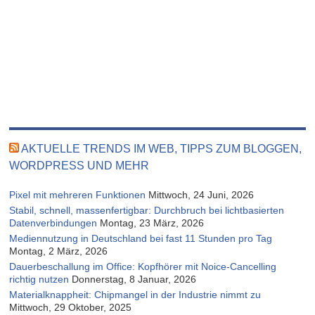
AKTUELLE TRENDS IM WEB, TIPPS ZUM BLOGGEN,
WORDPRESS UND MEHR
Pixel mit mehreren Funktionen
Mittwoch, 24 Juni, 2026
Stabil, schnell, massenfertigbar: Durchbruch bei lichtbasierten
Datenverbindungen
Montag, 23 März, 2026
Mediennutzung in Deutschland bei fast 11 Stunden pro Tag
Montag, 2 März, 2026
Dauerbeschallung im Office: Kopfhörer mit Noice-Cancelling
richtig nutzen
Donnerstag, 8 Januar, 2026
Materialknappheit: Chipmangel in der Industrie nimmt zu
Mittwoch, 29 Oktober, 2025