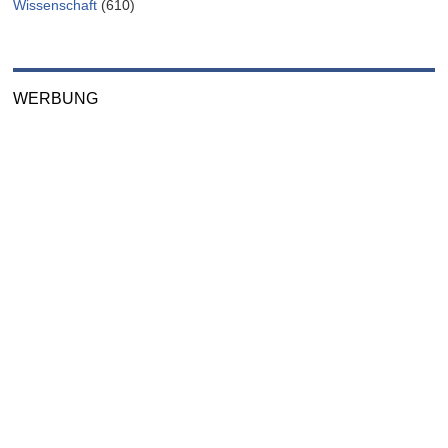
Wissenschaft
(610)
WERBUNG