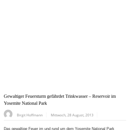
Gewaltiger Feuersturm gefährdet Trinkwasser – Reservoir im
Yosemite National Park
Birgit Hoffmann
Mittwoch, 28 August, 2013
Das gewaltige Feuer im und rund um dem Yosemite National Park