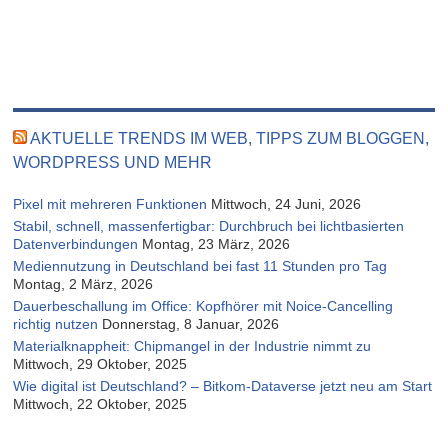
AKTUELLE TRENDS IM WEB, TIPPS ZUM BLOGGEN,
WORDPRESS UND MEHR
Pixel mit mehreren Funktionen
Mittwoch, 24 Juni, 2026
Stabil, schnell, massenfertigbar: Durchbruch bei lichtbasierten
Datenverbindungen
Montag, 23 März, 2026
Mediennutzung in Deutschland bei fast 11 Stunden pro Tag
Montag, 2 März, 2026
Dauerbeschallung im Office: Kopfhörer mit Noice-Cancelling
richtig nutzen
Donnerstag, 8 Januar, 2026
Materialknappheit: Chipmangel in der Industrie nimmt zu
Mittwoch, 29 Oktober, 2025
Wie digital ist Deutschland? – Bitkom-Dataverse jetzt neu am Start
Mittwoch, 22 Oktober, 2025