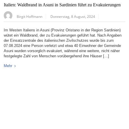
Italien: Waldbrand in Asuni in Sardinien führt zu Evakuierungen
Birgit Hoffmann
Donnerstag, 8 August, 2024
Im Westen Italiens in Asuni (Provinz Oristano in der Region Sardinien)
wütet ein Waldbrand, der zu Evakuierungen geführt hat. Nach Angaben
der Einsatzzentrale des italienischen Zivilschutzes wurde bis zum
07.08.2024 eine Person verletzt und etwa 40 Einwohner der Gemeinde
Asuni wurden vorsorglich evakuiert, während eine weitere, nicht näher
festgelegte Zahl von Menschen vorübergehend ihre Häuser […]
Mehr