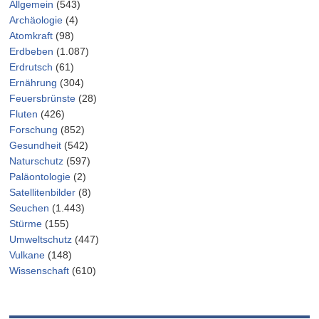
Allgemein
(543)
Archäologie
(4)
Atomkraft
(98)
Erdbeben
(1.087)
Erdrutsch
(61)
Ernährung
(304)
Feuersbrünste
(28)
Fluten
(426)
Forschung
(852)
Gesundheit
(542)
Naturschutz
(597)
Paläontologie
(2)
Satellitenbilder
(8)
Seuchen
(1.443)
Stürme
(155)
Umweltschutz
(447)
Vulkane
(148)
Wissenschaft
(610)