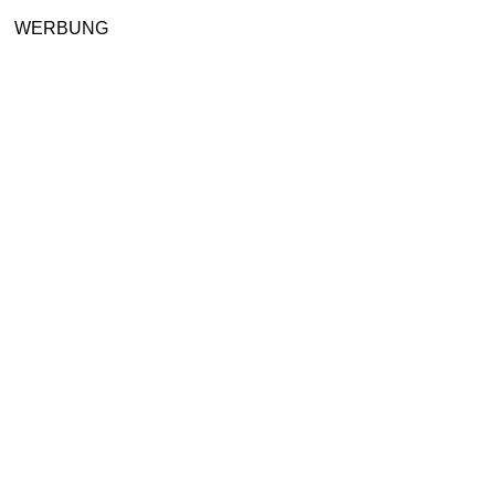
WERBUNG