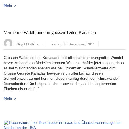
Mehr
Vermehrte Waldbrände in grossen Teilen Kanadas?
Birgit Hoffmann
Freitag, 16 Dezember, 2011
Grossen Waldregionen Kanadas steht offenbar ein sprunghafter Wandel
bevor. Anhand von Modellen konnten Wissenschaftler jetzt zeigen, dass
es bei Waldbränden ebenso wie bei Epidemien Schwellenwerte gibt.
Grosse Gebiete Kanadas bewegen sich offenbar auf diesen
Schwellenwert zu und könnten diesen künftig durch den Klimawandel
überschreiten. Die Folge sei, dass sowohl die jährlich abgebrannten
Flächen als auch […]
Mehr