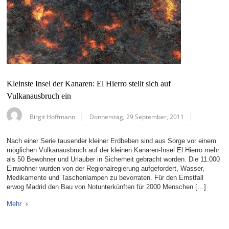
Kleinste Insel der Kanaren: El Hierro stellt sich auf
Vulkanausbruch ein
Birgit Hoffmann
Donnerstag, 29 September, 2011
Nach einer Serie tausender kleiner Erdbeben sind aus Sorge vor einem
möglichen Vulkanausbruch auf der kleinen Kanaren-Insel El Hierro mehr
als 50 Bewohner und Urlauber in Sicherheit gebracht worden. Die 11.000
Einwohner wurden von der Regionalregierung aufgefordert, Wasser,
Medikamente und Taschenlampen zu bevorraten. Für den Ernstfall
erwog Madrid den Bau von Notunterkünften für 2000 Menschen […]
Mehr