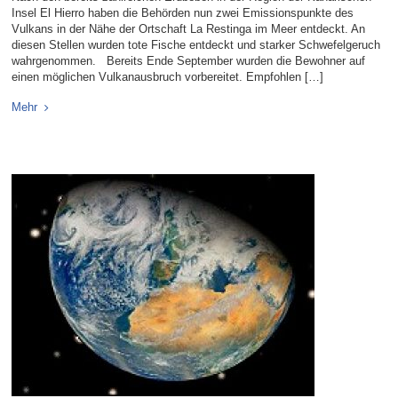
Insel El Hierro haben die Behörden nun zwei Emissionspunkte des
Vulkans in der Nähe der Ortschaft La Restinga im Meer entdeckt. An
diesen Stellen wurden tote Fische entdeckt und starker Schwefelgeruch
wahrgenommen. Bereits Ende September wurden die Bewohner auf
einen möglichen Vulkanausbruch vorbereitet. Empfohlen […]
Mehr