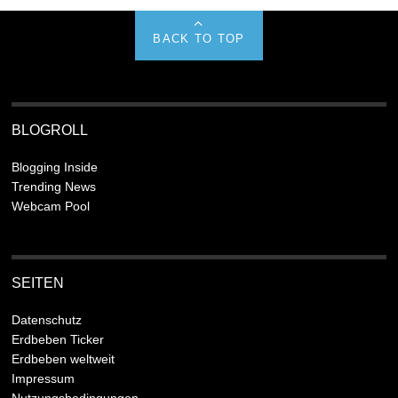
BACK TO TOP
BLOGROLL
Blogging Inside
Trending News
Webcam Pool
SEITEN
Datenschutz
Erdbeben Ticker
Erdbeben weltweit
Impressum