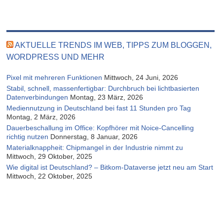
AKTUELLE TRENDS IM WEB, TIPPS ZUM BLOGGEN,
WORDPRESS UND MEHR
Pixel mit mehreren Funktionen
Mittwoch, 24 Juni, 2026
Stabil, schnell, massenfertigbar: Durchbruch bei lichtbasierten
Datenverbindungen
Montag, 23 März, 2026
Mediennutzung in Deutschland bei fast 11 Stunden pro Tag
Montag, 2 März, 2026
Dauerbeschallung im Office: Kopfhörer mit Noice-Cancelling
richtig nutzen
Donnerstag, 8 Januar, 2026
Materialknappheit: Chipmangel in der Industrie nimmt zu
Mittwoch, 29 Oktober, 2025
Wie digital ist Deutschland? – Bitkom-Dataverse jetzt neu am Start
Mittwoch, 22 Oktober, 2025