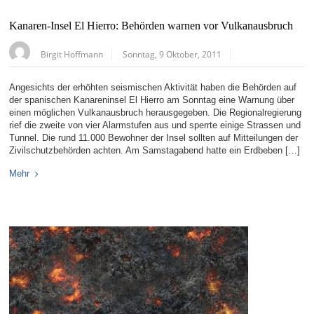
Kanaren-Insel El Hierro: Behörden warnen vor Vulkanausbruch
Birgit Hoffmann
Sonntag, 9 Oktober, 2011
Angesichts der erhöhten seismischen Aktivität haben die Behörden auf
der spanischen Kanareninsel El Hierro am Sonntag eine Warnung über
einen möglichen Vulkanausbruch herausgegeben. Die Regionalregierung
rief die zweite von vier Alarmstufen aus und sperrte einige Strassen und
Tunnel. Die rund 11.000 Bewohner der Insel sollten auf Mitteilungen der
Zivilschutzbehörden achten. Am Samstagabend hatte ein Erdbeben […]
Mehr