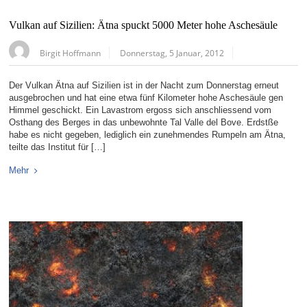
Vulkan auf Sizilien: Ätna spuckt 5000 Meter hohe Aschesäule
Birgit Hoffmann
Donnerstag, 5 Januar, 2012
Der Vulkan Ätna auf Sizilien ist in der Nacht zum Donnerstag erneut
ausgebrochen und hat eine etwa fünf Kilometer hohe Aschesäule gen
Himmel geschickt. Ein Lavastrom ergoss sich anschliessend vom
Osthang des Berges in das unbewohnte Tal Valle del Bove. Erdstße
habe es nicht gegeben, lediglich ein zunehmendes Rumpeln am Ätna,
teilte das Institut für […]
Mehr