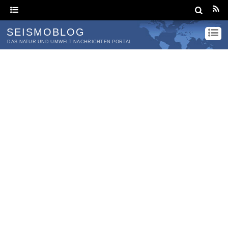
SEISMOBLOG
DAS NATUR UND UMWELT NACHRICHTEN PORTAL