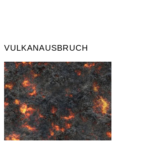
VULKANAUSBRUCH