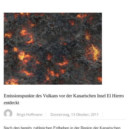
Emissionspunkte des Vulkans vor der Kanarischen Insel El Hierro
entdeckt
Birgit Hoffmann
Donnerstag, 13 Oktober, 2011
Nach den bereits zahlreichen Erdbeben in der Region der Kanarischen