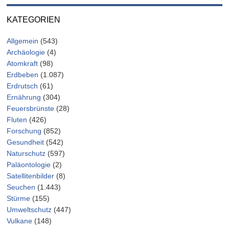
KATEGORIEN
Allgemein
(543)
Archäologie
(4)
Atomkraft
(98)
Erdbeben
(1.087)
Erdrutsch
(61)
Ernährung
(304)
Feuersbrünste
(28)
Fluten
(426)
Forschung
(852)
Gesundheit
(542)
Naturschutz
(597)
Paläontologie
(2)
Satellitenbilder
(8)
Seuchen
(1.443)
Stürme
(155)
Umweltschutz
(447)
Vulkane
(148)