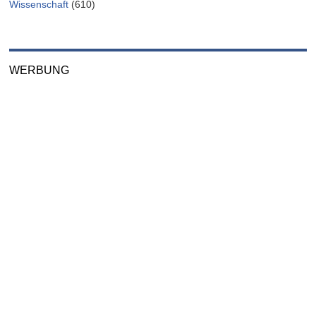
Wissenschaft
(610)
WERBUNG