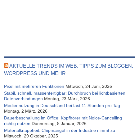
AKTUELLE TRENDS IM WEB, TIPPS ZUM BLOGGEN,
WORDPRESS UND MEHR
Pixel mit mehreren Funktionen
Mittwoch, 24 Juni, 2026
Stabil, schnell, massenfertigbar: Durchbruch bei lichtbasierten
Datenverbindungen
Montag, 23 März, 2026
Mediennutzung in Deutschland bei fast 11 Stunden pro Tag
Montag, 2 März, 2026
Dauerbeschallung im Office: Kopfhörer mit Noice-Cancelling
richtig nutzen
Donnerstag, 8 Januar, 2026
Materialknappheit: Chipmangel in der Industrie nimmt zu
Mittwoch, 29 Oktober, 2025