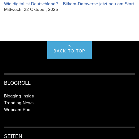
Wie digital ist Deutschland? – Bitkom-Dataverse jetzt neu am Start
Mittwoch, 22 Oktober, 2025
BACK TO TOP
BLOGROLL
Blogging Inside
Trending News
Webcam Pool
SEITEN