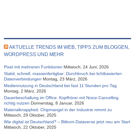
AKTUELLE TRENDS IM WEB, TIPPS ZUM BLOGGEN,
WORDPRESS UND MEHR
Pixel mit mehreren Funktionen
Mittwoch, 24 Juni, 2026
Stabil, schnell, massenfertigbar: Durchbruch bei lichtbasierten
Datenverbindungen
Montag, 23 März, 2026
Mediennutzung in Deutschland bei fast 11 Stunden pro Tag
Montag, 2 März, 2026
Dauerbeschallung im Office: Kopfhörer mit Noice-Cancelling
richtig nutzen
Donnerstag, 8 Januar, 2026
Materialknappheit: Chipmangel in der Industrie nimmt zu
Mittwoch, 29 Oktober, 2025
Wie digital ist Deutschland? – Bitkom-Dataverse jetzt neu am Start
Mittwoch, 22 Oktober, 2025