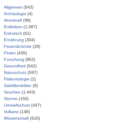
Allgemein
(543)
Archäologie
(4)
Atomkraft
(98)
Erdbeben
(1.087)
Erdrutsch
(61)
Ernährung
(304)
Feuersbrünste
(28)
Fluten
(426)
Forschung
(852)
Gesundheit
(542)
Naturschutz
(597)
Paläontologie
(2)
Satellitenbilder
(8)
Seuchen
(1.443)
Stürme
(155)
Umweltschutz
(447)
Vulkane
(148)
Wissenschaft
(610)