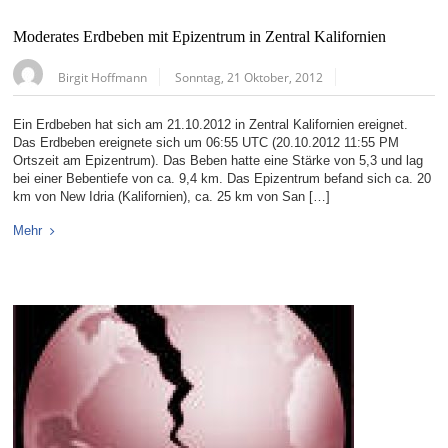
Moderates Erdbeben mit Epizentrum in Zentral Kalifornien
Birgit Hoffmann
Sonntag, 21 Oktober, 2012
Ein Erdbeben hat sich am 21.10.2012 in Zentral Kalifornien ereignet.
Das Erdbeben ereignete sich um 06:55 UTC (20.10.2012 11:55 PM
Ortszeit am Epizentrum). Das Beben hatte eine Stärke von 5,3 und lag
bei einer Bebentiefe von ca. 9,4 km. Das Epizentrum befand sich ca. 20
km von New Idria (Kalifornien), ca. 25 km von San […]
Mehr