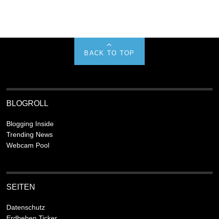
BACK TO TOP
BLOGROLL
Blogging Inside
Trending News
Webcam Pool
SEITEN
Datenschutz
Erdbeben Ticker