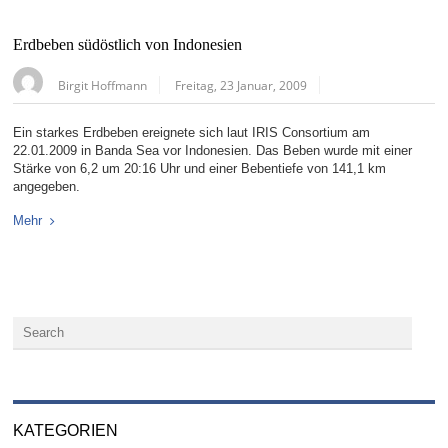
Erdbeben südöstlich von Indonesien
Birgit Hoffmann
Freitag, 23 Januar, 2009
Ein starkes Erdbeben ereignete sich laut IRIS Consortium am
22.01.2009 in Banda Sea vor Indonesien. Das Beben wurde mit einer
Stärke von 6,2 um 20:16 Uhr und einer Bebentiefe von 141,1 km
angegeben.
Mehr
KATEGORIEN