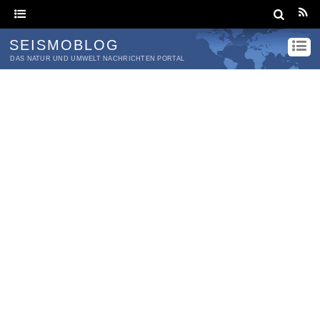
SEISMOBLOG
DAS NATUR UND UMWELT NACHRICHTEN PORTAL