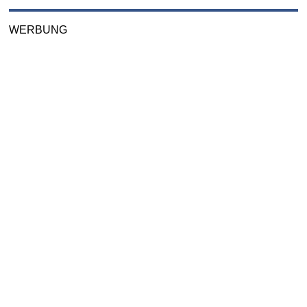
WERBUNG