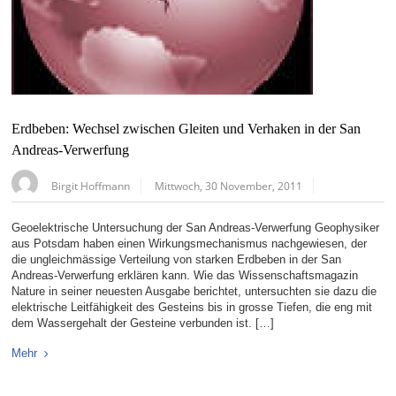
Erdbeben: Wechsel zwischen Gleiten und Verhaken in der San
Andreas-Verwerfung
Birgit Hoffmann
Mittwoch, 30 November, 2011
Geoelektrische Untersuchung der San Andreas-Verwerfung Geophysiker
aus Potsdam haben einen Wirkungsmechanismus nachgewiesen, der
die ungleichmässige Verteilung von starken Erdbeben in der San
Andreas-Verwerfung erklären kann. Wie das Wissenschaftsmagazin
Nature in seiner neuesten Ausgabe berichtet, untersuchten sie dazu die
elektrische Leitfähigkeit des Gesteins bis in grosse Tiefen, die eng mit
dem Wassergehalt der Gesteine verbunden ist. […]
Mehr