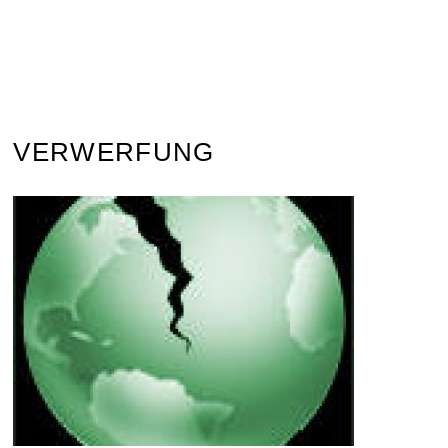
VERWERFUNG