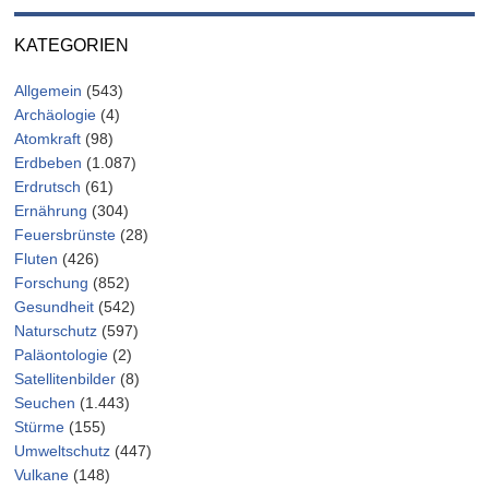
KATEGORIEN
Allgemein
(543)
Archäologie
(4)
Atomkraft
(98)
Erdbeben
(1.087)
Erdrutsch
(61)
Ernährung
(304)
Feuersbrünste
(28)
Fluten
(426)
Forschung
(852)
Gesundheit
(542)
Naturschutz
(597)
Paläontologie
(2)
Satellitenbilder
(8)
Seuchen
(1.443)
Stürme
(155)
Umweltschutz
(447)
Vulkane
(148)