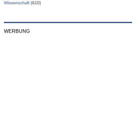
Wissenschaft
(610)
WERBUNG