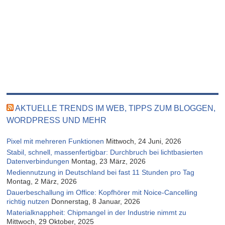
AKTUELLE TRENDS IM WEB, TIPPS ZUM BLOGGEN,
WORDPRESS UND MEHR
Pixel mit mehreren Funktionen
Mittwoch, 24 Juni, 2026
Stabil, schnell, massenfertigbar: Durchbruch bei lichtbasierten
Datenverbindungen
Montag, 23 März, 2026
Mediennutzung in Deutschland bei fast 11 Stunden pro Tag
Montag, 2 März, 2026
Dauerbeschallung im Office: Kopfhörer mit Noice-Cancelling
richtig nutzen
Donnerstag, 8 Januar, 2026
Materialknappheit: Chipmangel in der Industrie nimmt zu
Mittwoch, 29 Oktober, 2025