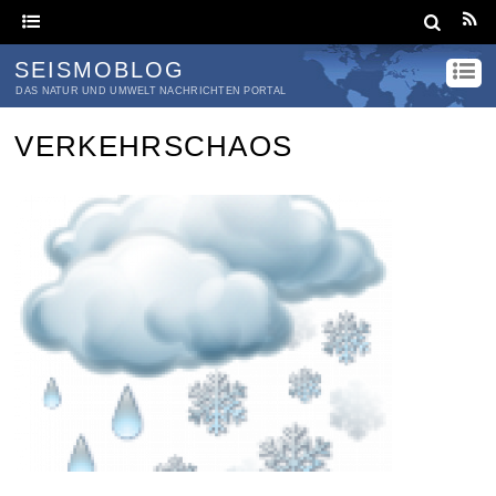
SEISMOBLOG
DAS NATUR UND UMWELT NACHRICHTEN PORTAL
VERKEHRSCHAOS