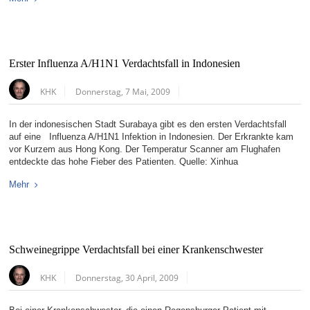
Erster Influenza A/H1N1 Verdachtsfall in Indonesien
KHK
Donnerstag, 7 Mai, 2009
In der indonesischen Stadt Surabaya gibt es den ersten Verdachtsfall
auf eine Influenza A/H1N1 Infektion in Indonesien. Der Erkrankte kam
vor Kurzem aus Hong Kong. Der Temperatur Scanner am Flughafen
entdeckte das hohe Fieber des Patienten. Quelle: Xinhua
Mehr
Schweinegrippe Verdachtsfall bei einer Krankenschwester
KHK
Donnerstag, 30 April, 2009