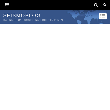
SEISMOBLOG
DAS NATUR UND UMWELT NACHRICHTEN PORTAL