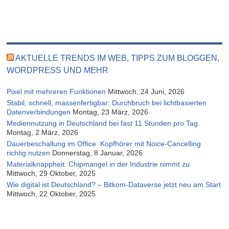
AKTUELLE TRENDS IM WEB, TIPPS ZUM BLOGGEN,
WORDPRESS UND MEHR
Pixel mit mehreren Funktionen
Mittwoch, 24 Juni, 2026
Stabil, schnell, massenfertigbar: Durchbruch bei lichtbasierten
Datenverbindungen
Montag, 23 März, 2026
Mediennutzung in Deutschland bei fast 11 Stunden pro Tag
Montag, 2 März, 2026
Dauerbeschallung im Office: Kopfhörer mit Noice-Cancelling
richtig nutzen
Donnerstag, 8 Januar, 2026
Materialknappheit: Chipmangel in der Industrie nimmt zu
Mittwoch, 29 Oktober, 2025
Wie digital ist Deutschland? – Bitkom-Dataverse jetzt neu am Start
Mittwoch, 22 Oktober, 2025