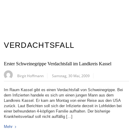
VERDACHTSFALL
Erster Schweinegrippe Verdachtsfall im Landkreis Kassel
Birgit Hoffmann
Samstag, 30 Mai, 2009
Im Raum Kassel gibt es einen Verdachtsfall von Schweinegrippe. Bei
dem Infizierten handele es sich um einen jungen Mann aus dem
Landkreis Kassel. Er kam am Montag von einer Reise aus den USA
zurück. Laut Berichten soll sich der Infizierte derzeit in Lohfelden bei
einer befreundeten 4-köpfigen Familie aufhalten. Der bisherige
Krankheitsverlauf soll nicht auffällig […]
Mehr