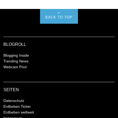
BACK TO TOP
BLOGROLL
Blogging Inside
Trending News
Webcam Pool
SEITEN
Datenschutz
Erdbeben Ticker
Erdbeben weltweit