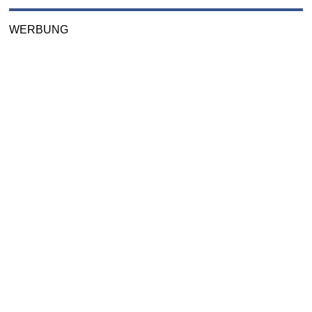
WERBUNG