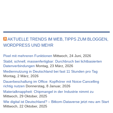
AKTUELLE TRENDS IM WEB, TIPPS ZUM BLOGGEN,
WORDPRESS UND MEHR
Pixel mit mehreren Funktionen
Mittwoch, 24 Juni, 2026
Stabil, schnell, massenfertigbar: Durchbruch bei lichtbasierten
Datenverbindungen
Montag, 23 März, 2026
Mediennutzung in Deutschland bei fast 11 Stunden pro Tag
Montag, 2 März, 2026
Dauerbeschallung im Office: Kopfhörer mit Noice-Cancelling
richtig nutzen
Donnerstag, 8 Januar, 2026
Materialknappheit: Chipmangel in der Industrie nimmt zu
Mittwoch, 29 Oktober, 2025
Wie digital ist Deutschland? – Bitkom-Dataverse jetzt neu am Start
Mittwoch, 22 Oktober, 2025