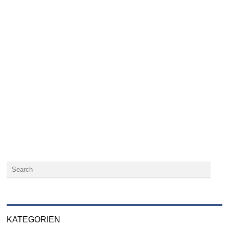
KATEGORIEN