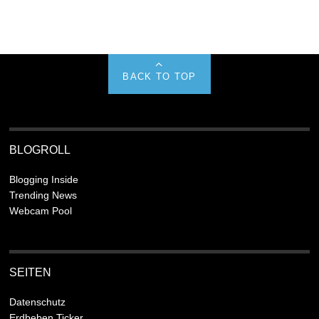
BACK TO TOP
BLOGROLL
Blogging Inside
Trending News
Webcam Pool
SEITEN
Datenschutz
Erdbeben Ticker