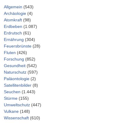
Allgemein
(543)
Archäologie
(4)
Atomkraft
(98)
Erdbeben
(1.087)
Erdrutsch
(61)
Ernährung
(304)
Feuersbrünste
(28)
Fluten
(426)
Forschung
(852)
Gesundheit
(542)
Naturschutz
(597)
Paläontologie
(2)
Satellitenbilder
(8)
Seuchen
(1.443)
Stürme
(155)
Umweltschutz
(447)
Vulkane
(148)
Wissenschaft
(610)