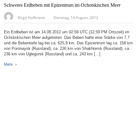
Schweres Erdbeben mit Epizentrum im Ochotskischen Meer
Birgit Hoffmann
Dienstag, 14 August, 2012
Ein Erdbeben ist am 14.08.2012 um 02:59 UTC (12:59 PM Ortszeit) im
Ochotskischen Meer aufgetreten. Das Beben hatte eine Stärke von 7,7
und die Bebentiefe lag bei ca. 625,9 km. Das Epizentrum lag ca. 158 km
von Poronaysk (Russland), ca. 226 km von Shakhtersk (Russland), ca.
236 km von Uglegorsk (Russland) und ca. 243 km […]
Mehr