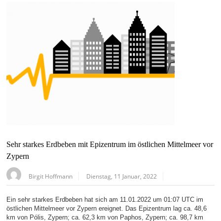
Sehr starkes Erdbeben mit Epizentrum im östlichen Mittelmeer vor
Zypern
Birgit Hoffmann
Dienstag, 11 Januar, 2022
Ein sehr starkes Erdbeben hat sich am 11.01.2022 um 01:07 UTC im
östlichen Mittelmeer vor Zypern ereignet. Das Epizentrum lag ca. 48,6
km von Pólis, Zypern; ca. 62,3 km von Paphos, Zypern; ca. 98,7 km