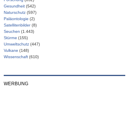
Gesundheit
(542)
Naturschutz
(597)
Paläontologie
(2)
Satellitenbilder
(8)
Seuchen
(1.443)
Stürme
(155)
Umweltschutz
(447)
Vulkane
(148)
Wissenschaft
(610)
WERBUNG