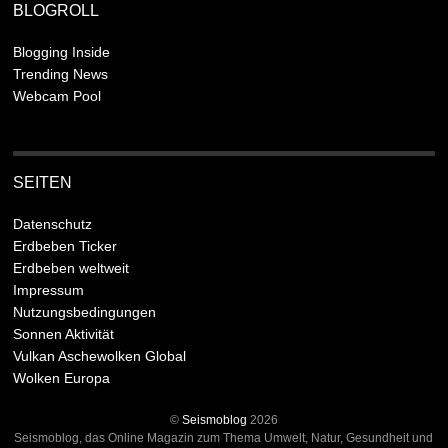
BLOGROLL
Blogging Inside
Trending News
Webcam Pool
SEITEN
Datenschutz
Erdbeben Ticker
Erdbeben weltweit
Impressum
Nutzungsbedingungen
Sonnen Aktivität
Vulkan Aschewolken Global
Wolken Europa
©
Seismoblog
2026
Seismoblog, das Online Magazin zum Thema Umwelt, Natur, Gesundheit und