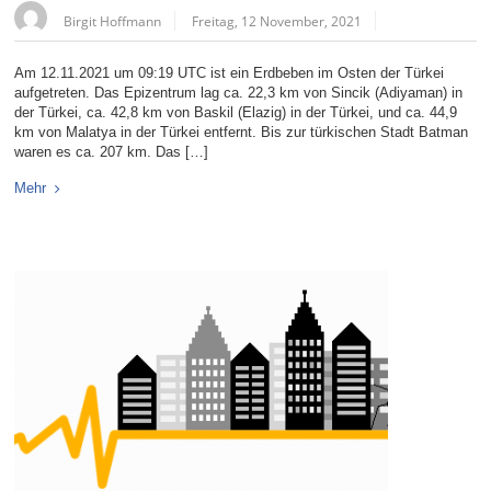
Birgit Hoffmann
Freitag, 12 November, 2021
Am 12.11.2021 um 09:19 UTC ist ein Erdbeben im Osten der Türkei
aufgetreten. Das Epizentrum lag ca. 22,3 km von Sincik (Adiyaman) in
der Türkei, ca. 42,8 km von Baskil (Elazig) in der Türkei, und ca. 44,9
km von Malatya in der Türkei entfernt. Bis zur türkischen Stadt Batman
waren es ca. 207 km. Das […]
Mehr