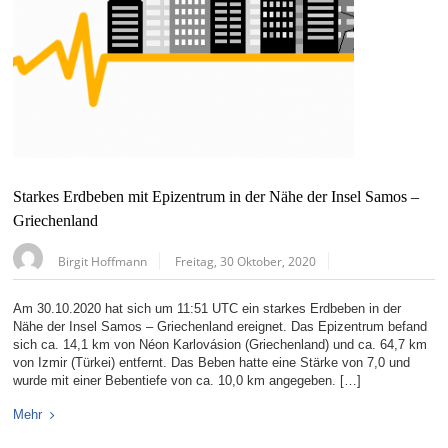
Starkes Erdbeben mit Epizentrum in der Nähe der Insel Samos –
Griechenland
Birgit Hoffmann
Freitag, 30 Oktober, 2020
Am 30.10.2020 hat sich um 11:51 UTC ein starkes Erdbeben in der
Nähe der Insel Samos – Griechenland ereignet. Das Epizentrum befand
sich ca. 14,1 km von Néon Karlovásion (Griechenland) und ca. 64,7 km
von Izmir (Türkei) entfernt. Das Beben hatte eine Stärke von 7,0 und
wurde mit einer Bebentiefe von ca. 10,0 km angegeben. […]
Mehr