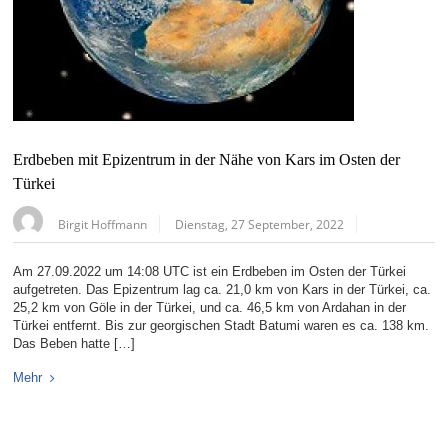
Erdbeben mit Epizentrum in der Nähe von Kars im Osten der
Türkei
Birgit Hoffmann
Dienstag, 27 September, 2022
Am 27.09.2022 um 14:08 UTC ist ein Erdbeben im Osten der Türkei
aufgetreten. Das Epizentrum lag ca. 21,0 km von Kars in der Türkei, ca.
25,2 km von Göle in der Türkei, und ca. 46,5 km von Ardahan in der
Türkei entfernt. Bis zur georgischen Stadt Batumi waren es ca. 138 km.
Das Beben hatte […]
Mehr