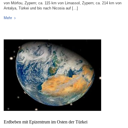
von Mórfou, Zypern; ca. 115 km von Limassol, Zypern; ca. 214 km von
Antalya, Türkei und bis nach Nicosia auf […]
Mehr
Erdbeben mit Epizentrum im Osten der Türkei