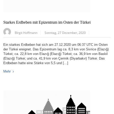
Starkes Erdbeben mit Epizentrum im Osten der Türkei
Birgit Hoffmann
Sonntag, 27 Dezember, 2020
Ein starkes Erdbeben hat sich am 27.12.2020 um 06:37 UTC im Osten
der Türkei ereignet. Das Epizentrum lag ca. 8,3 km von Sivrice (Elazığ)
Türkei; ca. 22,8 km von Elazığ (Elazığ) Türkei; ca. 36,9 km von Baskil
(Elazığ) Türkei; und ca. 41,9 km von Çermik (Diyarbakır) Türkei. Das
Erdbeben hatte eine Stärke von 5,5 und […]
Mehr