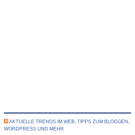
AKTUELLE TRENDS IM WEB, TIPPS ZUM BLOGGEN,
WORDPRESS UND MEHR