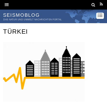
SEISMOBLOG
DAS NATUR UND UMWELT NACHRICHTEN PORTAL
TÜRKEI