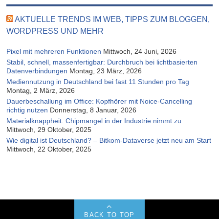
AKTUELLE TRENDS IM WEB, TIPPS ZUM BLOGGEN,
WORDPRESS UND MEHR
Pixel mit mehreren Funktionen
Mittwoch, 24 Juni, 2026
Stabil, schnell, massenfertigbar: Durchbruch bei lichtbasierten
Datenverbindungen
Montag, 23 März, 2026
Mediennutzung in Deutschland bei fast 11 Stunden pro Tag
Montag, 2 März, 2026
Dauerbeschallung im Office: Kopfhörer mit Noice-Cancelling
richtig nutzen
Donnerstag, 8 Januar, 2026
Materialknappheit: Chipmangel in der Industrie nimmt zu
Mittwoch, 29 Oktober, 2025
Wie digital ist Deutschland? – Bitkom-Dataverse jetzt neu am Start
Mittwoch, 22 Oktober, 2025
BACK TO TOP