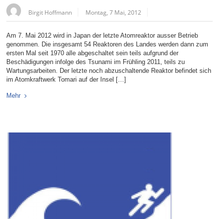
Birgit Hoffmann
Montag, 7 Mai, 2012
Am 7. Mai 2012 wird in Japan der letzte Atomreaktor ausser Betrieb
genommen. Die insgesamt 54 Reaktoren des Landes werden dann zum
ersten Mal seit 1970 alle abgeschaltet sein teils aufgrund der
Beschädigungen infolge des Tsunami im Frühling 2011, teils zu
Wartungsarbeiten. Der letzte noch abzuschaltende Reaktor befindet sich
im Atomkraftwerk Tomari auf der Insel […]
Mehr