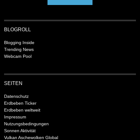
BLOGROLL
Blogging Inside
Trending News
Webcam Pool
SEITEN
Datenschutz
Erdbeben Ticker
Erdbeben weltweit
Impressum
Nutzungsbedingungen
Sonnen Aktivität
Vulkan Aschewolken Global