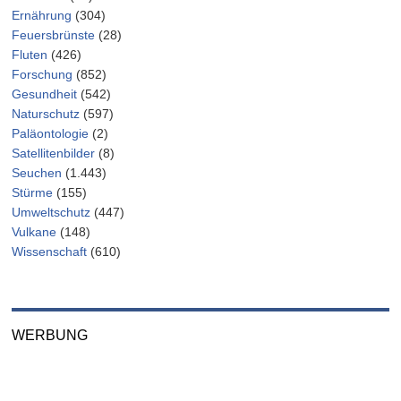
Ernährung
(304)
Feuersbrünste
(28)
Fluten
(426)
Forschung
(852)
Gesundheit
(542)
Naturschutz
(597)
Paläontologie
(2)
Satellitenbilder
(8)
Seuchen
(1.443)
Stürme
(155)
Umweltschutz
(447)
Vulkane
(148)
Wissenschaft
(610)
WERBUNG