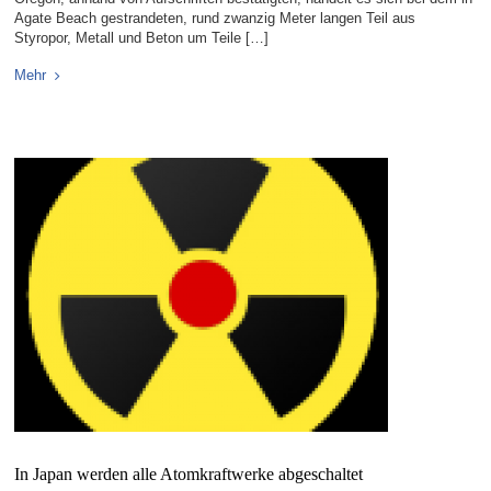
Agate Beach gestrandeten, rund zwanzig Meter langen Teil aus
Styropor, Metall und Beton um Teile […]
Mehr
In Japan werden alle Atomkraftwerke abgeschaltet