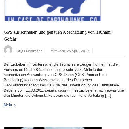
GPS zur schnellen und genauen Abschätzung von Tsunami –
Gefahr
Birgit Hoffmann
Mittwoch, 25 April, 2012
Bei Erdbeben in Küstennähe, die Tsunamis erzeugen können, ist die
Vorwarnzeit für die Küstenabschnitte sehr kurz. Mithilfe der
hochpräzisen Auswertung von GPS-Daten (GPS Precise Point
Positioning) konnten Wissenschaftler des Deutschen
GeoForschungsZentrums GFZ bei der Untersuchung des Fukushima-
Bebens vom 11.03.2011 zeigen, dass im Prinzip bereits nach etwas über
drei Minuten die Bebenstärke sowie die räumliche Verteilung […]
Mehr