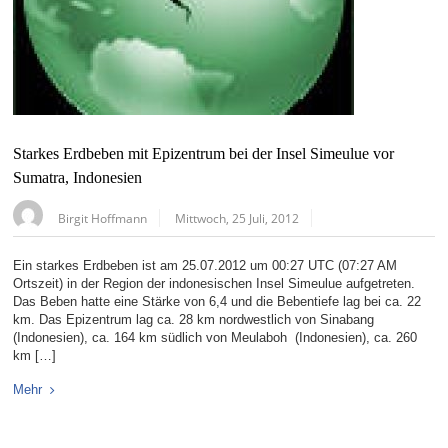
Starkes Erdbeben mit Epizentrum bei der Insel Simeulue vor
Sumatra, Indonesien
Birgit Hoffmann
Mittwoch, 25 Juli, 2012
Ein starkes Erdbeben ist am 25.07.2012 um 00:27 UTC (07:27 AM
Ortszeit) in der Region der indonesischen Insel Simeulue aufgetreten.
Das Beben hatte eine Stärke von 6,4 und die Bebentiefe lag bei ca. 22
km. Das Epizentrum lag ca. 28 km nordwestlich von Sinabang
(Indonesien), ca. 164 km südlich von Meulaboh (Indonesien), ca. 260
km […]
Mehr