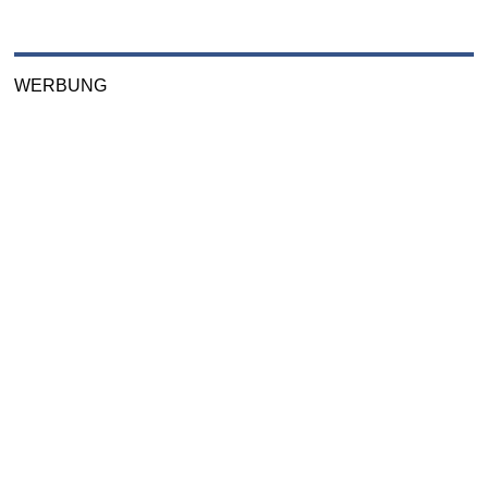
WERBUNG