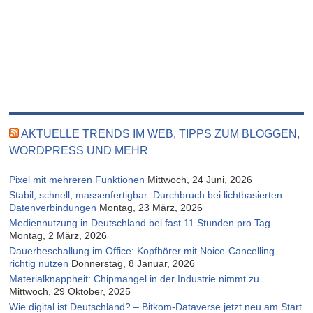
AKTUELLE TRENDS IM WEB, TIPPS ZUM BLOGGEN,
WORDPRESS UND MEHR
Pixel mit mehreren Funktionen
Mittwoch, 24 Juni, 2026
Stabil, schnell, massenfertigbar: Durchbruch bei lichtbasierten
Datenverbindungen
Montag, 23 März, 2026
Mediennutzung in Deutschland bei fast 11 Stunden pro Tag
Montag, 2 März, 2026
Dauerbeschallung im Office: Kopfhörer mit Noice-Cancelling
richtig nutzen
Donnerstag, 8 Januar, 2026
Materialknappheit: Chipmangel in der Industrie nimmt zu
Mittwoch, 29 Oktober, 2025
Wie digital ist Deutschland? – Bitkom-Dataverse jetzt neu am Start