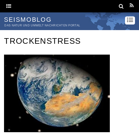
SEISMOBLOG
DAS NATUR UND UMWELT NACHRICHTEN PORTAL
TROCKENSTRESS