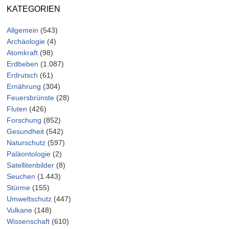
KATEGORIEN
Allgemein
(543)
Archäologie
(4)
Atomkraft
(98)
Erdbeben
(1.087)
Erdrutsch
(61)
Ernährung
(304)
Feuersbrünste
(28)
Fluten
(426)
Forschung
(852)
Gesundheit
(542)
Naturschutz
(597)
Paläontologie
(2)
Satellitenbilder
(8)
Seuchen
(1.443)
Stürme
(155)
Umweltschutz
(447)
Vulkane
(148)
Wissenschaft
(610)