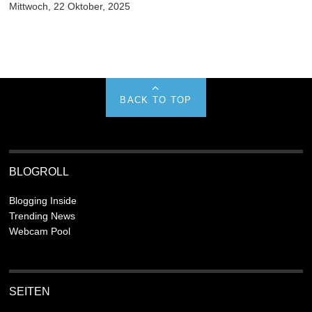
Mittwoch, 22 Oktober, 2025
BACK TO TOP
BLOGROLL
Blogging Inside
Trending News
Webcam Pool
SEITEN