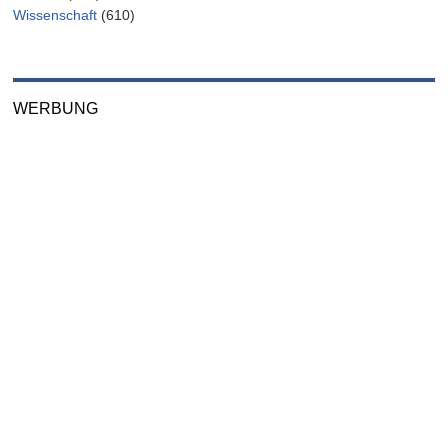
Wissenschaft
(610)
WERBUNG