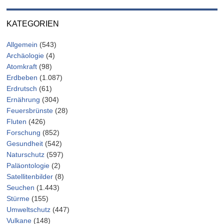
KATEGORIEN
Allgemein
(543)
Archäologie
(4)
Atomkraft
(98)
Erdbeben
(1.087)
Erdrutsch
(61)
Ernährung
(304)
Feuersbrünste
(28)
Fluten
(426)
Forschung
(852)
Gesundheit
(542)
Naturschutz
(597)
Paläontologie
(2)
Satellitenbilder
(8)
Seuchen
(1.443)
Stürme
(155)
Umweltschutz
(447)
Vulkane
(148)