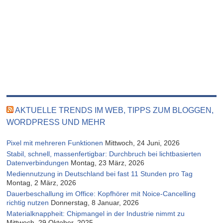
AKTUELLE TRENDS IM WEB, TIPPS ZUM BLOGGEN,
WORDPRESS UND MEHR
Pixel mit mehreren Funktionen
Mittwoch, 24 Juni, 2026
Stabil, schnell, massenfertigbar: Durchbruch bei lichtbasierten
Datenverbindungen
Montag, 23 März, 2026
Mediennutzung in Deutschland bei fast 11 Stunden pro Tag
Montag, 2 März, 2026
Dauerbeschallung im Office: Kopfhörer mit Noice-Cancelling
richtig nutzen
Donnerstag, 8 Januar, 2026
Materialknappheit: Chipmangel in der Industrie nimmt zu
Mittwoch, 29 Oktober, 2025