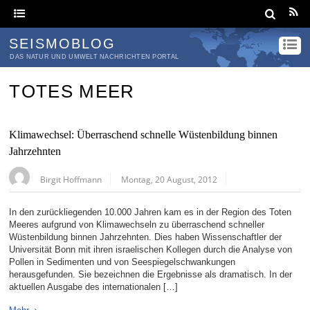
SEISMOBLOG
DAS NATUR UND UMWELT NACHRICHTEN PORTAL
TOTES MEER
Klimawechsel: Überraschend schnelle Wüstenbildung binnen
Jahrzehnten
Birgit Hoffmann
Montag, 20 August, 2012
In den zurückliegenden 10.000 Jahren kam es in der Region des Toten
Meeres aufgrund von Klimawechseln zu überraschend schneller
Wüstenbildung binnen Jahrzehnten. Dies haben Wissenschaftler der
Universität Bonn mit ihren israelischen Kollegen durch die Analyse von
Pollen in Sedimenten und von Seespiegelschwankungen
herausgefunden. Sie bezeichnen die Ergebnisse als dramatisch. In der
aktuellen Ausgabe des internationalen […]