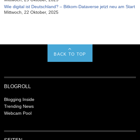
Wie digital ist Deutschland? – Bitkom-Dataverse jetzt neu am Start
Mittwoch, 22 Oktober, 2025
BACK TO TOP
BLOGROLL
Blogging Inside
Trending News
Webcam Pool