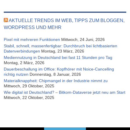
AKTUELLE TRENDS IM WEB, TIPPS ZUM BLOGGEN,
WORDPRESS UND MEHR
Pixel mit mehreren Funktionen
Mittwoch, 24 Juni, 2026
Stabil, schnell, massenfertigbar: Durchbruch bei lichtbasierten
Datenverbindungen
Montag, 23 März, 2026
Mediennutzung in Deutschland bei fast 11 Stunden pro Tag
Montag, 2 März, 2026
Dauerbeschallung im Office: Kopfhörer mit Noice-Cancelling
richtig nutzen
Donnerstag, 8 Januar, 2026
Materialknappheit: Chipmangel in der Industrie nimmt zu
Mittwoch, 29 Oktober, 2025
Wie digital ist Deutschland? – Bitkom-Dataverse jetzt neu am Start
Mittwoch, 22 Oktober, 2025