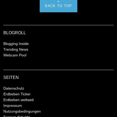
BACK TO TOP
BLOGROLL
Blogging Inside
Trending News
Webcam Pool
SEITEN
Datenschutz
Erdbeben Ticker
Erdbeben weltweit
Impressum
Nutzungsbedingungen