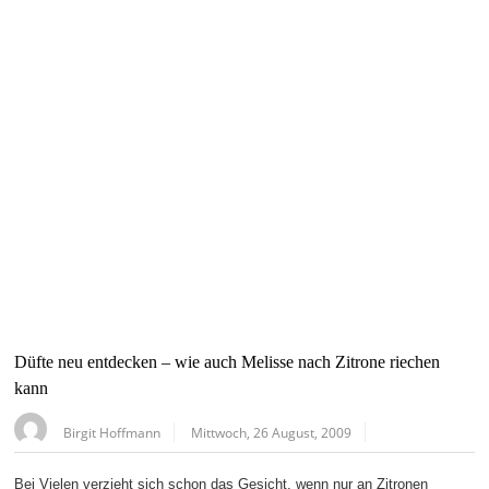
Düfte neu entdecken – wie auch Melisse nach Zitrone riechen
kann
Birgit Hoffmann
Mittwoch, 26 August, 2009
Bei Vielen verzieht sich schon das Gesicht, wenn nur an Zitronen