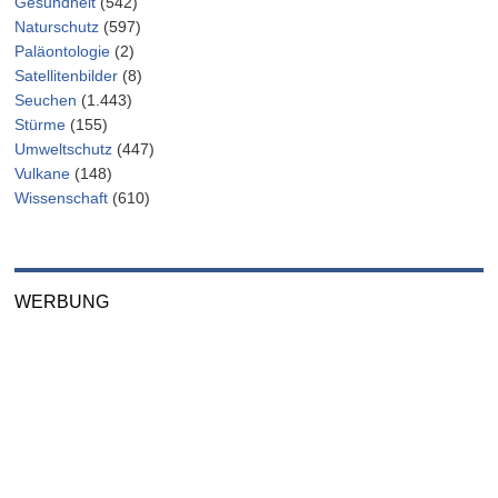
Gesundheit
(542)
Naturschutz
(597)
Paläontologie
(2)
Satellitenbilder
(8)
Seuchen
(1.443)
Stürme
(155)
Umweltschutz
(447)
Vulkane
(148)
Wissenschaft
(610)
WERBUNG