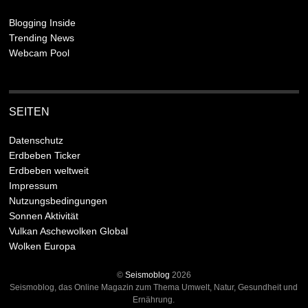
Blogging Inside
Trending News
Webcam Pool
SEITEN
Datenschutz
Erdbeben Ticker
Erdbeben weltweit
Impressum
Nutzungsbedingungen
Sonnen Aktivität
Vulkan Aschewolken Global
Wolken Europa
©
Seismoblog
2026
Seismoblog, das Online Magazin zum Thema Umwelt, Natur, Gesundheit und
Ernährung.