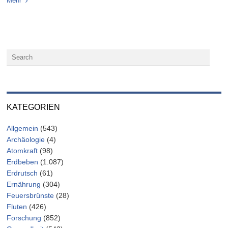
Mehr
KATEGORIEN
Allgemein
(543)
Archäologie
(4)
Atomkraft
(98)
Erdbeben
(1.087)
Erdrutsch
(61)
Ernährung
(304)
Feuersbrünste
(28)
Fluten
(426)
Forschung
(852)