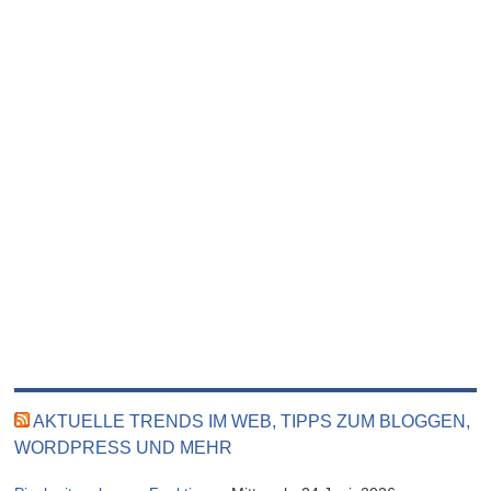
AKTUELLE TRENDS IM WEB, TIPPS ZUM BLOGGEN,
WORDPRESS UND MEHR