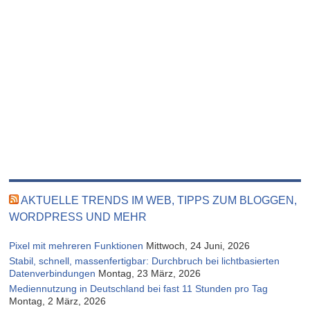
AKTUELLE TRENDS IM WEB, TIPPS ZUM BLOGGEN,
WORDPRESS UND MEHR
Pixel mit mehreren Funktionen
Mittwoch, 24 Juni, 2026
Stabil, schnell, massenfertigbar: Durchbruch bei lichtbasierten
Datenverbindungen
Montag, 23 März, 2026
Mediennutzung in Deutschland bei fast 11 Stunden pro Tag
Montag, 2 März, 2026