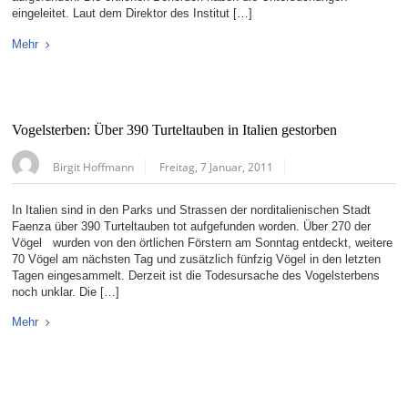
eingeleitet. Laut dem Direktor des Institut […]
Mehr
Vogelsterben: Über 390 Turteltauben in Italien gestorben
Birgit Hoffmann
Freitag, 7 Januar, 2011
In Italien sind in den Parks und Strassen der norditalienischen Stadt
Faenza über 390 Turteltauben tot aufgefunden worden. Über 270 der
Vögel wurden von den örtlichen Förstern am Sonntag entdeckt, weitere
70 Vögel am nächsten Tag und zusätzlich fünfzig Vögel in den letzten
Tagen eingesammelt. Derzeit ist die Todesursache des Vogelsterbens
noch unklar. Die […]
Mehr