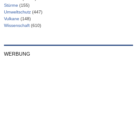
Stürme
(155)
Umweltschutz
(447)
Vulkane
(148)
Wissenschaft
(610)
WERBUNG