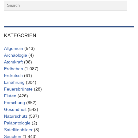
KATEGORIEN
Allgemein
(543)
Archäologie
(4)
Atomkraft
(98)
Erdbeben
(1.087)
Erdrutsch
(61)
Ernährung
(304)
Feuersbrünste
(28)
Fluten
(426)
Forschung
(852)
Gesundheit
(542)
Naturschutz
(597)
Paläontologie
(2)
Satellitenbilder
(8)
Seuchen
(1.443)