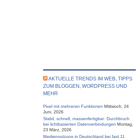
AKTUELLE TRENDS IM WEB, TIPPS
ZUM BLOGGEN, WORDPRESS UND
MEHR
Pixel mit mehreren Funktionen
Mittwoch, 24
Juni, 2026
Stabil, schnell, massenfertigbar: Durchbruch
bei lichtbasierten Datenverbindungen
Montag,
23 März, 2026
Mediennutzung in Deutschland bei fast 11