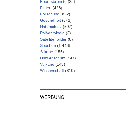
Feuersbrünste
(28)
Fluten
(426)
Forschung
(852)
Gesundheit
(542)
Naturschutz
(597)
Paläontologie
(2)
Satellitenbilder
(8)
Seuchen
(1.443)
Stürme
(155)
Umweltschutz
(447)
Vulkane
(148)
Wissenschaft
(610)
WERBUNG