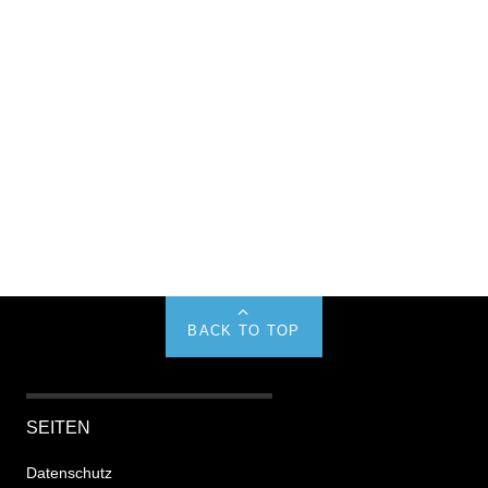
BACK TO TOP
SEITEN
Datenschutz