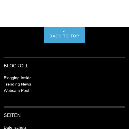
BACK TO TOP
BLOGROLL
Blogging Inside
Trending News
Webcam Pool
SEITEN
Datenschutz