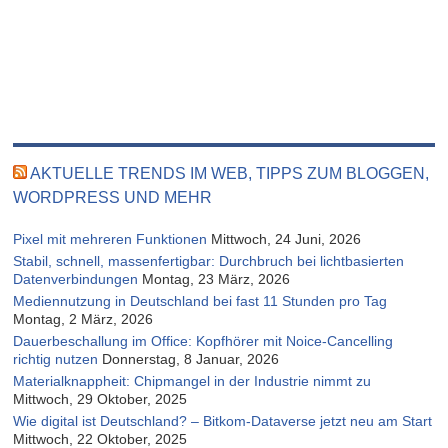
AKTUELLE TRENDS IM WEB, TIPPS ZUM BLOGGEN,
WORDPRESS UND MEHR
Pixel mit mehreren Funktionen
Mittwoch, 24 Juni, 2026
Stabil, schnell, massenfertigbar: Durchbruch bei lichtbasierten
Datenverbindungen
Montag, 23 März, 2026
Mediennutzung in Deutschland bei fast 11 Stunden pro Tag
Montag, 2 März, 2026
Dauerbeschallung im Office: Kopfhörer mit Noice-Cancelling
richtig nutzen
Donnerstag, 8 Januar, 2026
Materialknappheit: Chipmangel in der Industrie nimmt zu
Mittwoch, 29 Oktober, 2025
Wie digital ist Deutschland? – Bitkom-Dataverse jetzt neu am Start
Mittwoch, 22 Oktober, 2025