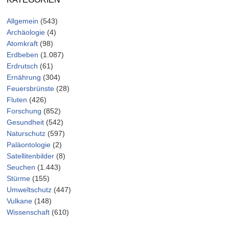
Allgemein
(543)
Archäologie
(4)
Atomkraft
(98)
Erdbeben
(1.087)
Erdrutsch
(61)
Ernährung
(304)
Feuersbrünste
(28)
Fluten
(426)
Forschung
(852)
Gesundheit
(542)
Naturschutz
(597)
Paläontologie
(2)
Satellitenbilder
(8)
Seuchen
(1.443)
Stürme
(155)
Umweltschutz
(447)
Vulkane
(148)
Wissenschaft
(610)