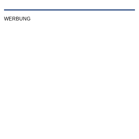
WERBUNG