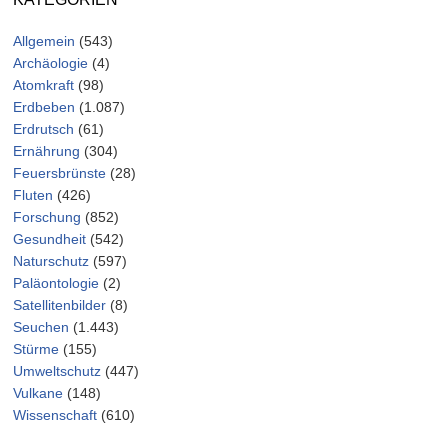
Allgemein
(543)
Archäologie
(4)
Atomkraft
(98)
Erdbeben
(1.087)
Erdrutsch
(61)
Ernährung
(304)
Feuersbrünste
(28)
Fluten
(426)
Forschung
(852)
Gesundheit
(542)
Naturschutz
(597)
Paläontologie
(2)
Satellitenbilder
(8)
Seuchen
(1.443)
Stürme
(155)
Umweltschutz
(447)
Vulkane
(148)
Wissenschaft
(610)