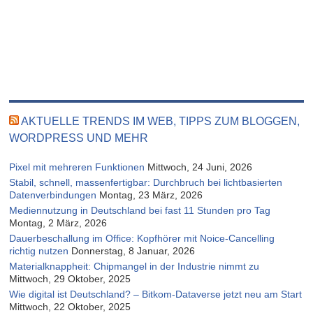
AKTUELLE TRENDS IM WEB, TIPPS ZUM BLOGGEN,
WORDPRESS UND MEHR
Pixel mit mehreren Funktionen
Mittwoch, 24 Juni, 2026
Stabil, schnell, massenfertigbar: Durchbruch bei lichtbasierten
Datenverbindungen
Montag, 23 März, 2026
Mediennutzung in Deutschland bei fast 11 Stunden pro Tag
Montag, 2 März, 2026
Dauerbeschallung im Office: Kopfhörer mit Noice-Cancelling
richtig nutzen
Donnerstag, 8 Januar, 2026
Materialknappheit: Chipmangel in der Industrie nimmt zu
Mittwoch, 29 Oktober, 2025
Wie digital ist Deutschland? – Bitkom-Dataverse jetzt neu am Start
Mittwoch, 22 Oktober, 2025