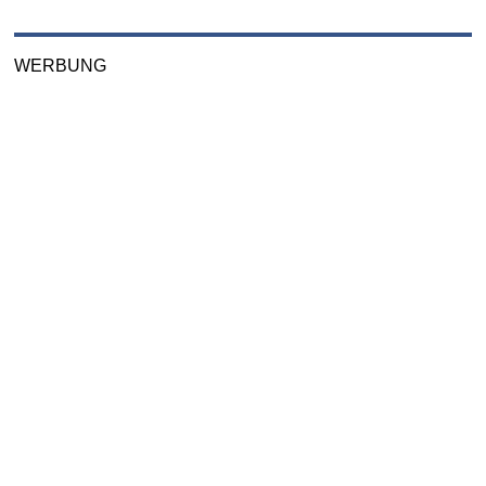
WERBUNG