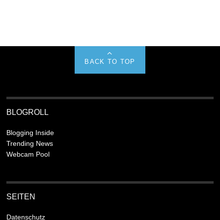
BACK TO TOP
BLOGROLL
Blogging Inside
Trending News
Webcam Pool
SEITEN
Datenschutz