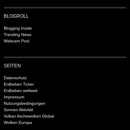
BLOGROLL
Blogging Inside
Trending News
Webcam Pool
SEITEN
Datenschutz
Erdbeben Ticker
Erdbeben weltweit
Impressum
Nutzungsbedingungen
Sonnen Aktivität
Vulkan Aschewolken Global
Wolken Europa