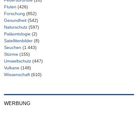
Fluten
(426)
Forschung
(852)
Gesundheit
(542)
Naturschutz
(597)
Paläontologie
(2)
Satellitenbilder
(8)
Seuchen
(1.443)
Stürme
(155)
Umweltschutz
(447)
Vulkane
(148)
Wissenschaft
(610)
WERBUNG