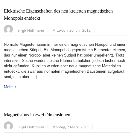
Elektrische Eigenschaften des neu kreierten magnetischen
Monopols entdeckt
Birgit Hoffmann
Mittwoch, 20 Juni, 2012
Normale Magnete haben immer einen magnetischen Nordpol und einen
magnetischen Südpol. Ein Monopol dagegen ist ein Elementarteilchen,
das nur einen Nordpol aber keinen Südpol hat (oder umgekehrt). Trotz
intensiver Suche wurden solche Elementarteilchen jedoch bisher noch
nicht gefunden. Kürzlich wurden aber neue magnetische Materialien
entdeckt, die zwar aus normalen magnetischen Bausteinen aufgebaut
sind, sich aber […]
Mehr
Magnetismus in zwei Dimensionen
Birgit Hoffmann
Montag, 7 März, 2011