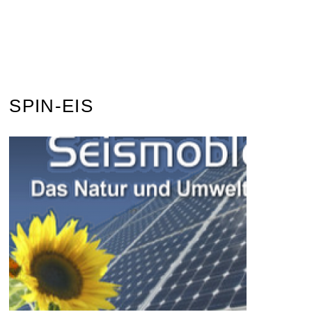
SPIN-EIS