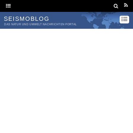
SEISMOBLOG
DAS NATUR UND UMWELT NACHRICHTEN PORTAL