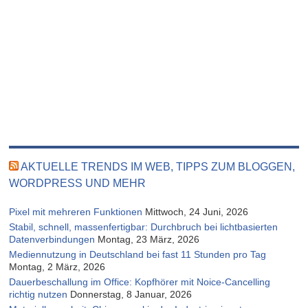
AKTUELLE TRENDS IM WEB, TIPPS ZUM BLOGGEN,
WORDPRESS UND MEHR
Pixel mit mehreren Funktionen
Mittwoch, 24 Juni, 2026
Stabil, schnell, massenfertigbar: Durchbruch bei lichtbasierten
Datenverbindungen
Montag, 23 März, 2026
Mediennutzung in Deutschland bei fast 11 Stunden pro Tag
Montag, 2 März, 2026
Dauerbeschallung im Office: Kopfhörer mit Noice-Cancelling
richtig nutzen
Donnerstag, 8 Januar, 2026