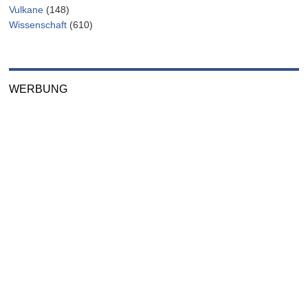
Vulkane
(148)
Wissenschaft
(610)
WERBUNG