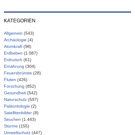
KATEGORIEN
Allgemein
(543)
Archäologie
(4)
Atomkraft
(98)
Erdbeben
(1.087)
Erdrutsch
(61)
Ernährung
(304)
Feuersbrünste
(28)
Fluten
(426)
Forschung
(852)
Gesundheit
(542)
Naturschutz
(597)
Paläontologie
(2)
Satellitenbilder
(8)
Seuchen
(1.443)
Stürme
(155)
Umweltschutz
(447)