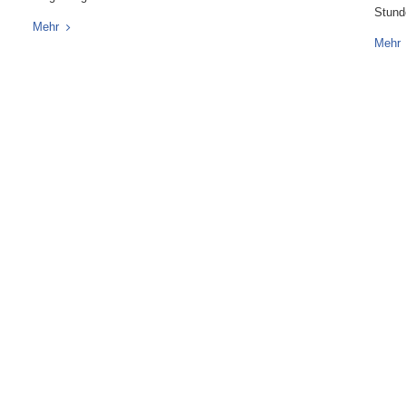
Stund
Mehr
Mehr