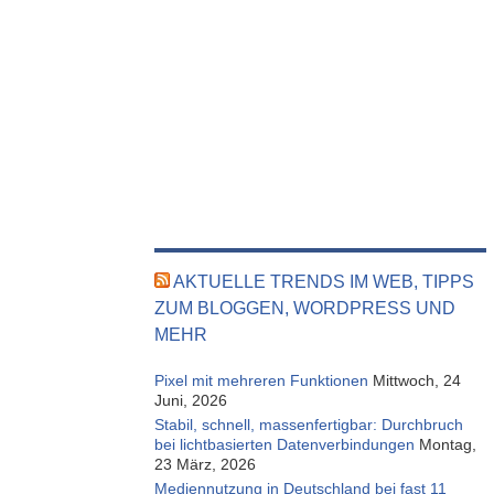
AKTUELLE TRENDS IM WEB, TIPPS
ZUM BLOGGEN, WORDPRESS UND
MEHR
Pixel mit mehreren Funktionen
Mittwoch, 24
Juni, 2026
Stabil, schnell, massenfertigbar: Durchbruch
bei lichtbasierten Datenverbindungen
Montag,
23 März, 2026
Mediennutzung in Deutschland bei fast 11