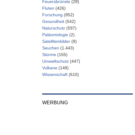
Feuersbrünste
(28)
Fluten
(426)
Forschung
(852)
Gesundheit
(542)
Naturschutz
(597)
Paläontologie
(2)
Satellitenbilder
(8)
Seuchen
(1.443)
Stürme
(155)
Umweltschutz
(447)
Vulkane
(148)
Wissenschaft
(610)
WERBUNG