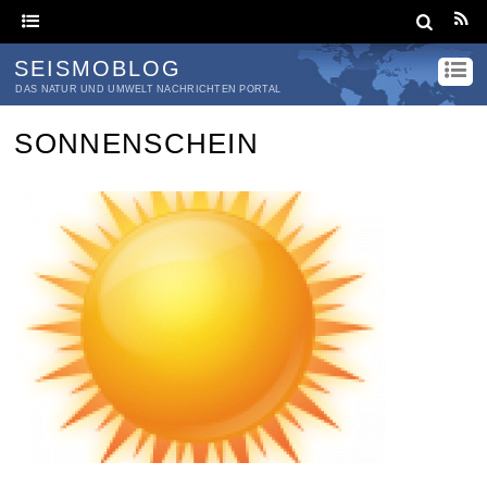
SEISMOBLOG
DAS NATUR UND UMWELT NACHRICHTEN PORTAL
SONNENSCHEIN