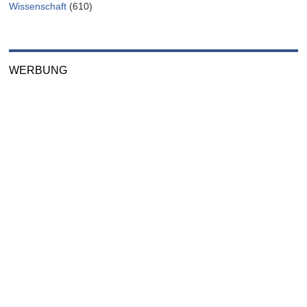
Wissenschaft
(610)
WERBUNG