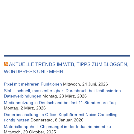
AKTUELLE TRENDS IM WEB, TIPPS ZUM BLOGGEN,
WORDPRESS UND MEHR
Pixel mit mehreren Funktionen
Mittwoch, 24 Juni, 2026
Stabil, schnell, massenfertigbar: Durchbruch bei lichtbasierten
Datenverbindungen
Montag, 23 März, 2026
Mediennutzung in Deutschland bei fast 11 Stunden pro Tag
Montag, 2 März, 2026
Dauerbeschallung im Office: Kopfhörer mit Noice-Cancelling
richtig nutzen
Donnerstag, 8 Januar, 2026
Materialknappheit: Chipmangel in der Industrie nimmt zu
Mittwoch, 29 Oktober, 2025