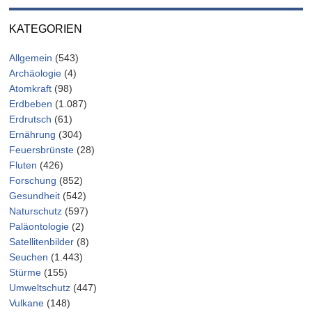
KATEGORIEN
Allgemein
(543)
Archäologie
(4)
Atomkraft
(98)
Erdbeben
(1.087)
Erdrutsch
(61)
Ernährung
(304)
Feuersbrünste
(28)
Fluten
(426)
Forschung
(852)
Gesundheit
(542)
Naturschutz
(597)
Paläontologie
(2)
Satellitenbilder
(8)
Seuchen
(1.443)
Stürme
(155)
Umweltschutz
(447)
Vulkane
(148)