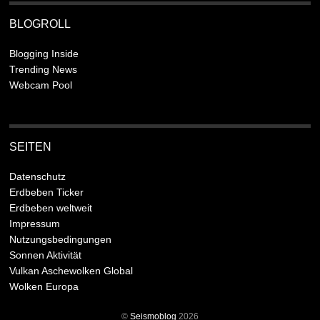
BLOGROLL
Blogging Inside
Trending News
Webcam Pool
SEITEN
Datenschutz
Erdbeben Ticker
Erdbeben weltweit
Impressum
Nutzungsbedingungen
Sonnen Aktivität
Vulkan Aschewolken Global
Wolken Europa
©
Seismoblog
2026