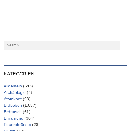
KATEGORIEN
Allgemein
(543)
Archäologie
(4)
Atomkraft
(98)
Erdbeben
(1.087)
Erdrutsch
(61)
Ernährung
(304)
Feuersbrünste
(28)