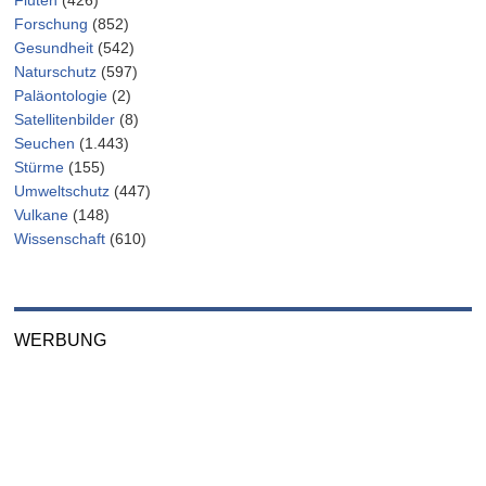
Fluten
(426)
Forschung
(852)
Gesundheit
(542)
Naturschutz
(597)
Paläontologie
(2)
Satellitenbilder
(8)
Seuchen
(1.443)
Stürme
(155)
Umweltschutz
(447)
Vulkane
(148)
Wissenschaft
(610)
WERBUNG