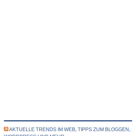
AKTUELLE TRENDS IM WEB, TIPPS ZUM BLOGGEN,