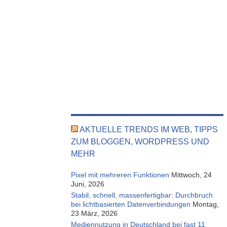
AKTUELLE TRENDS IM WEB, TIPPS
ZUM BLOGGEN, WORDPRESS UND
MEHR
Pixel mit mehreren Funktionen
Mittwoch, 24
Juni, 2026
Stabil, schnell, massenfertigbar: Durchbruch
bei lichtbasierten Datenverbindungen
Montag,
23 März, 2026
Mediennutzung in Deutschland bei fast 11