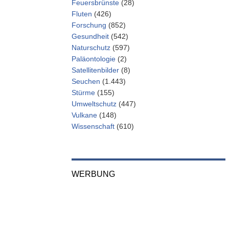
Feuersbrünste
(28)
Fluten
(426)
Forschung
(852)
Gesundheit
(542)
Naturschutz
(597)
Paläontologie
(2)
Satellitenbilder
(8)
Seuchen
(1.443)
Stürme
(155)
Umweltschutz
(447)
Vulkane
(148)
Wissenschaft
(610)
WERBUNG