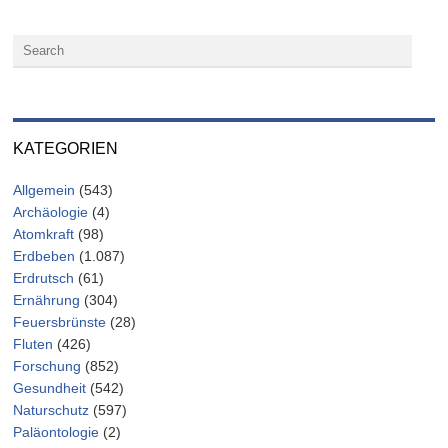
KATEGORIEN
Allgemein
(543)
Archäologie
(4)
Atomkraft
(98)
Erdbeben
(1.087)
Erdrutsch
(61)
Ernährung
(304)
Feuersbrünste
(28)
Fluten
(426)
Forschung
(852)
Gesundheit
(542)
Naturschutz
(597)
Paläontologie
(2)