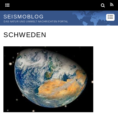
SEISMOBLOG
DAS NATUR UND UMWELT NACHRICHTEN PORTAL
SCHWEDEN