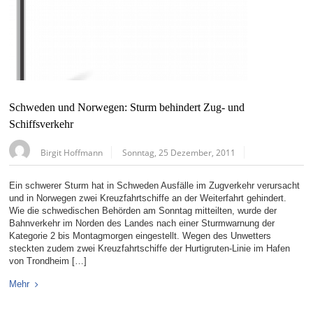
Schweden und Norwegen: Sturm behindert Zug- und
Schiffsverkehr
Birgit Hoffmann
Sonntag, 25 Dezember, 2011
Ein schwerer Sturm hat in Schweden Ausfälle im Zugverkehr verursacht
und in Norwegen zwei Kreuzfahrtschiffe an der Weiterfahrt gehindert.
Wie die schwedischen Behörden am Sonntag mitteilten, wurde der
Bahnverkehr im Norden des Landes nach einer Sturmwarnung der
Kategorie 2 bis Montagmorgen eingestellt. Wegen des Unwetters
steckten zudem zwei Kreuzfahrtschiffe der Hurtigruten-Linie im Hafen
von Trondheim […]
Mehr