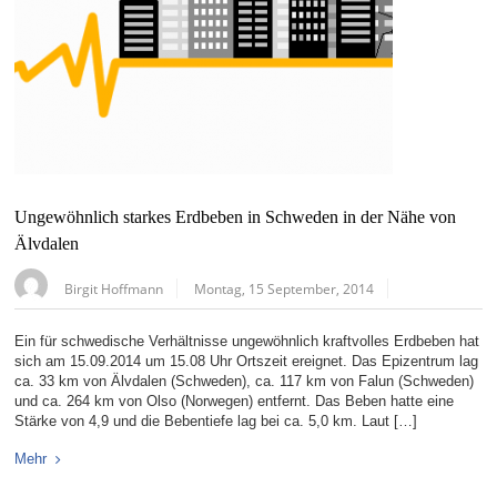
Ungewöhnlich starkes Erdbeben in Schweden in der Nähe von
Älvdalen
Birgit Hoffmann
Montag, 15 September, 2014
Ein für schwedische Verhältnisse ungewöhnlich kraftvolles Erdbeben hat
sich am 15.09.2014 um 15.08 Uhr Ortszeit ereignet. Das Epizentrum lag
ca. 33 km von Älvdalen (Schweden), ca. 117 km von Falun (Schweden)
und ca. 264 km von Olso (Norwegen) entfernt. Das Beben hatte eine
Stärke von 4,9 und die Bebentiefe lag bei ca. 5,0 km. Laut […]
Mehr