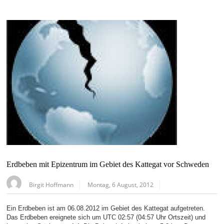
Erdbeben mit Epizentrum im Gebiet des Kattegat vor Schweden
Birgit Hoffmann
Montag, 6 August, 2012
Ein Erdbeben ist am 06.08.2012 im Gebiet des Kattegat aufgetreten.
Das Erdbeben ereignete sich um UTC 02:57 (04:57 Uhr Ortszeit) und