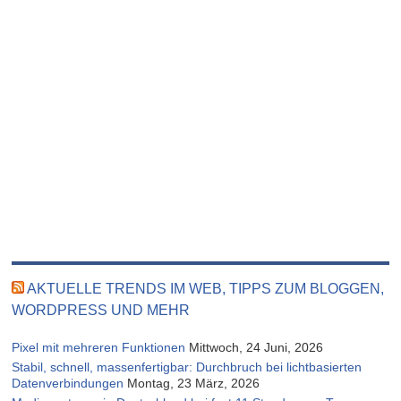
AKTUELLE TRENDS IM WEB, TIPPS ZUM BLOGGEN,
WORDPRESS UND MEHR
Pixel mit mehreren Funktionen
Mittwoch, 24 Juni, 2026
Stabil, schnell, massenfertigbar: Durchbruch bei lichtbasierten
Datenverbindungen
Montag, 23 März, 2026