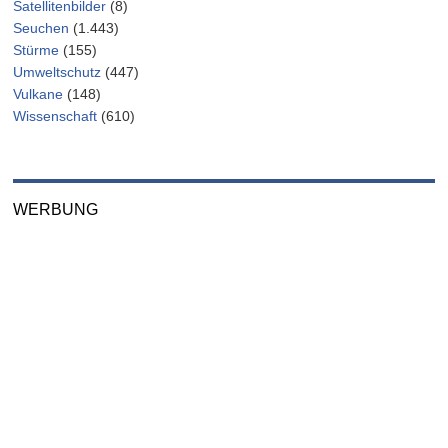
Satellitenbilder
(8)
Seuchen
(1.443)
Stürme
(155)
Umweltschutz
(447)
Vulkane
(148)
Wissenschaft
(610)
WERBUNG