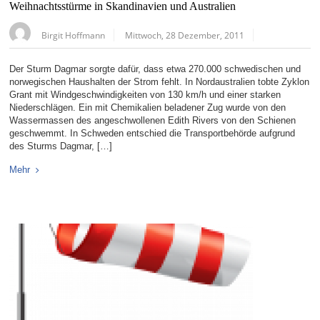
Weihnachtsstürme in Skandinavien und Australien
Birgit Hoffmann
Mittwoch, 28 Dezember, 2011
Der Sturm Dagmar sorgte dafür, dass etwa 270.000 schwedischen und
norwegischen Haushalten der Strom fehlt. In Nordaustralien tobte Zyklon
Grant mit Windgeschwindigkeiten von 130 km/h und einer starken
Niederschlägen. Ein mit Chemikalien beladener Zug wurde von den
Wassermassen des angeschwollenen Edith Rivers von den Schienen
geschwemmt. In Schweden entschied die Transportbehörde aufgrund
des Sturms Dagmar, […]
Mehr