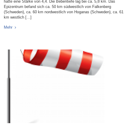
hatte eine Stärke von 4,4. Die Bebentiefe lag bei ca. 5,8 km. Das
Epizentrum befand sich ca. 50 km südwestlich von Falkenberg
(Schweden), ca. 60 km nordwestlich von Hoganas (Schweden), ca. 61
km westlich […]
Mehr