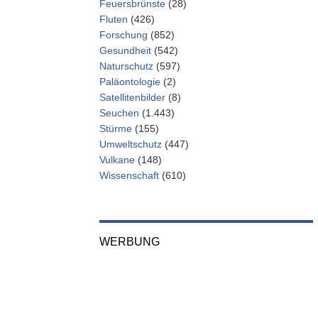
Feuersbrünste
(28)
Fluten
(426)
Forschung
(852)
Gesundheit
(542)
Naturschutz
(597)
Paläontologie
(2)
Satellitenbilder
(8)
Seuchen
(1.443)
Stürme
(155)
Umweltschutz
(447)
Vulkane
(148)
Wissenschaft
(610)
WERBUNG