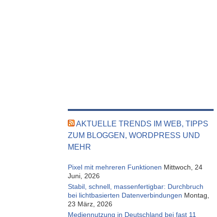
AKTUELLE TRENDS IM WEB, TIPPS
ZUM BLOGGEN, WORDPRESS UND
MEHR
Pixel mit mehreren Funktionen
Mittwoch, 24
Juni, 2026
Stabil, schnell, massenfertigbar: Durchbruch
bei lichtbasierten Datenverbindungen
Montag,
23 März, 2026
Mediennutzung in Deutschland bei fast 11