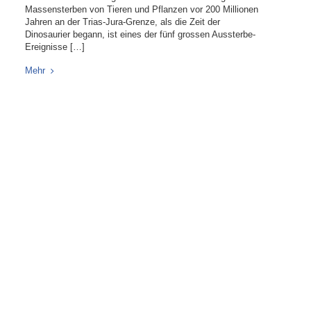
Massensterben von Tieren und Pflanzen vor 200 Millionen
Jahren an der Trias-Jura-Grenze, als die Zeit der
Dinosaurier begann, ist eines der fünf grossen Aussterbe-
Ereignisse […]
Mehr