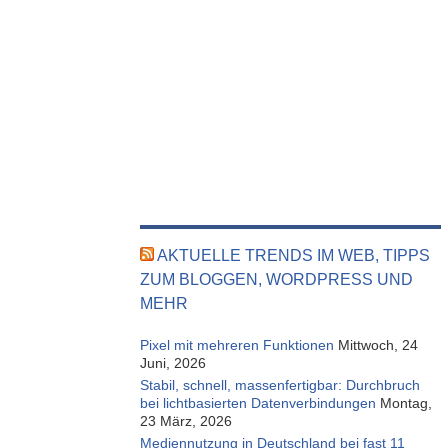
AKTUELLE TRENDS IM WEB, TIPPS
ZUM BLOGGEN, WORDPRESS UND
MEHR
Pixel mit mehreren Funktionen
Mittwoch, 24
Juni, 2026
Stabil, schnell, massenfertigbar: Durchbruch
bei lichtbasierten Datenverbindungen
Montag,
23 März, 2026
Mediennutzung in Deutschland bei fast 11