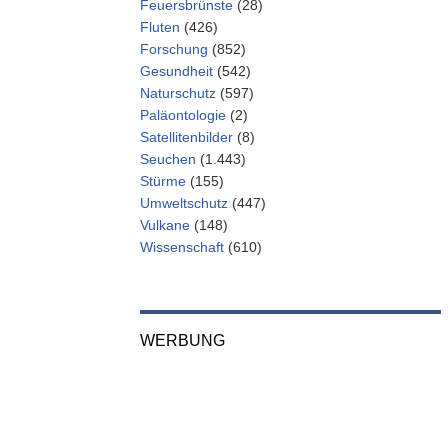
Feuersbrünste
(28)
Fluten
(426)
Forschung
(852)
Gesundheit
(542)
Naturschutz
(597)
Paläontologie
(2)
Satellitenbilder
(8)
Seuchen
(1.443)
Stürme
(155)
Umweltschutz
(447)
Vulkane
(148)
Wissenschaft
(610)
WERBUNG