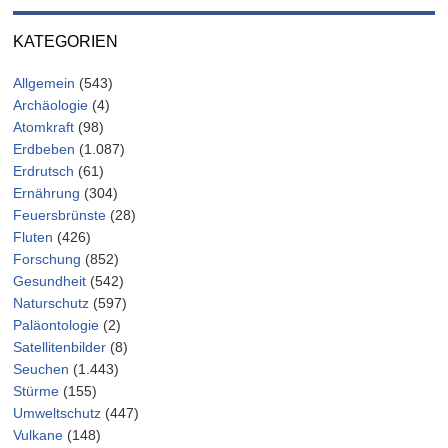
KATEGORIEN
Allgemein
(543)
Archäologie
(4)
Atomkraft
(98)
Erdbeben
(1.087)
Erdrutsch
(61)
Ernährung
(304)
Feuersbrünste
(28)
Fluten
(426)
Forschung
(852)
Gesundheit
(542)
Naturschutz
(597)
Paläontologie
(2)
Satellitenbilder
(8)
Seuchen
(1.443)
Stürme
(155)
Umweltschutz
(447)
Vulkane
(148)