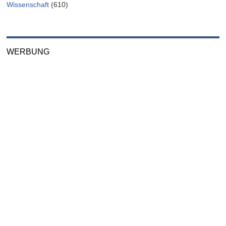
Wissenschaft
(610)
WERBUNG