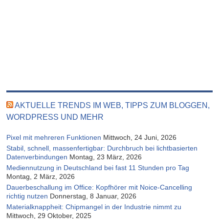
AKTUELLE TRENDS IM WEB, TIPPS ZUM BLOGGEN,
WORDPRESS UND MEHR
Pixel mit mehreren Funktionen
Mittwoch, 24 Juni, 2026
Stabil, schnell, massenfertigbar: Durchbruch bei lichtbasierten
Datenverbindungen
Montag, 23 März, 2026
Mediennutzung in Deutschland bei fast 11 Stunden pro Tag
Montag, 2 März, 2026
Dauerbeschallung im Office: Kopfhörer mit Noice-Cancelling
richtig nutzen
Donnerstag, 8 Januar, 2026
Materialknappheit: Chipmangel in der Industrie nimmt zu
Mittwoch, 29 Oktober, 2025