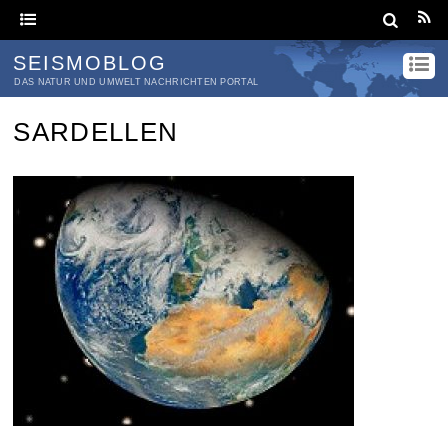
SEISMOBLOG
DAS NATUR UND UMWELT NACHRICHTEN PORTAL
SARDELLEN