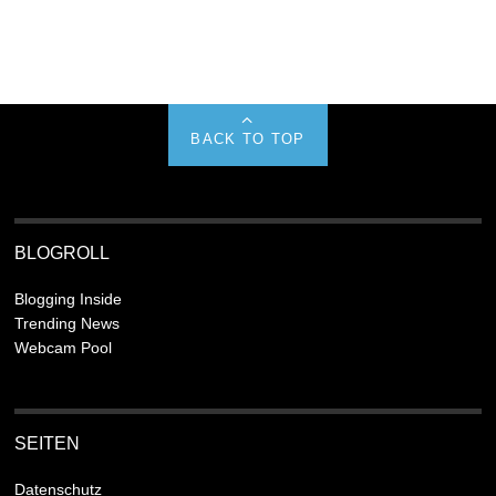
BACK TO TOP
BLOGROLL
Blogging Inside
Trending News
Webcam Pool
SEITEN
Datenschutz