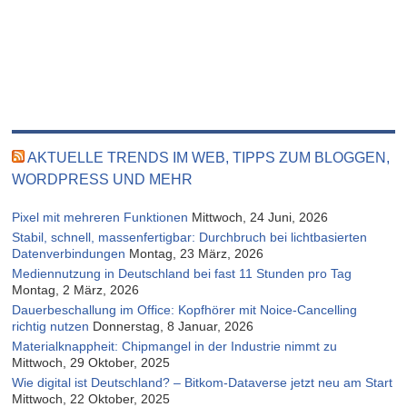
AKTUELLE TRENDS IM WEB, TIPPS ZUM BLOGGEN,
WORDPRESS UND MEHR
Pixel mit mehreren Funktionen
Mittwoch, 24 Juni, 2026
Stabil, schnell, massenfertigbar: Durchbruch bei lichtbasierten
Datenverbindungen
Montag, 23 März, 2026
Mediennutzung in Deutschland bei fast 11 Stunden pro Tag
Montag, 2 März, 2026
Dauerbeschallung im Office: Kopfhörer mit Noice-Cancelling
richtig nutzen
Donnerstag, 8 Januar, 2026
Materialknappheit: Chipmangel in der Industrie nimmt zu
Mittwoch, 29 Oktober, 2025
Wie digital ist Deutschland? – Bitkom-Dataverse jetzt neu am Start
Mittwoch, 22 Oktober, 2025