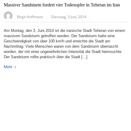
Massiver Sandsturm fordert vier Todesopfer in Teheran im Iran
Birgit Hoffmann
Dienstag, 3 Juni, 2014
Am Montag, den 3. Juni 2014 ist die iranische Stadt Teheran von einem
massiven Sandsturm getroffen worden. Der Sandsturm hatte eine
Geschwindigkeit von über 100 km/h und erreichte die Stadt am
Nachmittag. Viele Menschen waren von dem Sandsturm überrascht
worden, der mit einer ungewöhnlichen Intensität die Stadt heimsuchte.
Der Sandsturm rollte praktisch über die Stadt […]
Mehr