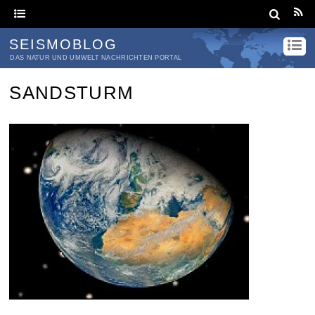
SEISMOBLOG
DAS NATUR UND UMWELT NACHRICHTEN PORTAL
SANDSTURM