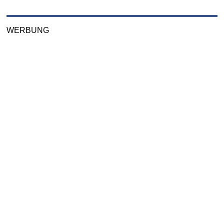
WERBUNG