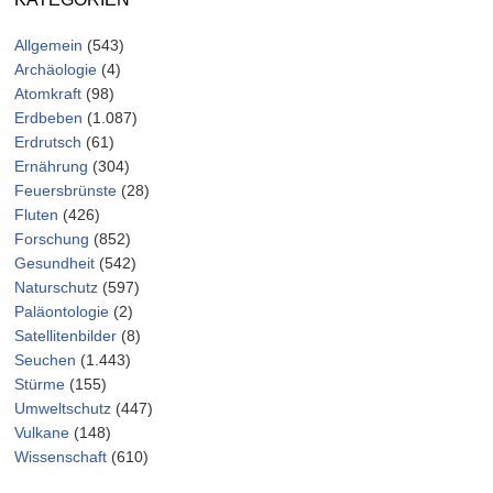
Allgemein
(543)
Archäologie
(4)
Atomkraft
(98)
Erdbeben
(1.087)
Erdrutsch
(61)
Ernährung
(304)
Feuersbrünste
(28)
Fluten
(426)
Forschung
(852)
Gesundheit
(542)
Naturschutz
(597)
Paläontologie
(2)
Satellitenbilder
(8)
Seuchen
(1.443)
Stürme
(155)
Umweltschutz
(447)
Vulkane
(148)
Wissenschaft
(610)