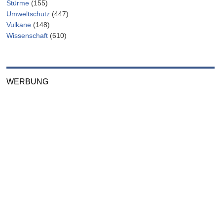
Stürme
(155)
Umweltschutz
(447)
Vulkane
(148)
Wissenschaft
(610)
WERBUNG