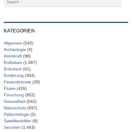
KATEGORIEN
Allgemein
(543)
Archäologie
(4)
Atomkraft
(98)
Erdbeben
(1.087)
Erdrutsch
(61)
Ernährung
(304)
Feuersbrünste
(28)
Fluten
(426)
Forschung
(852)
Gesundheit
(542)
Naturschutz
(597)
Paläontologie
(2)
Satellitenbilder
(8)
Seuchen
(1.443)