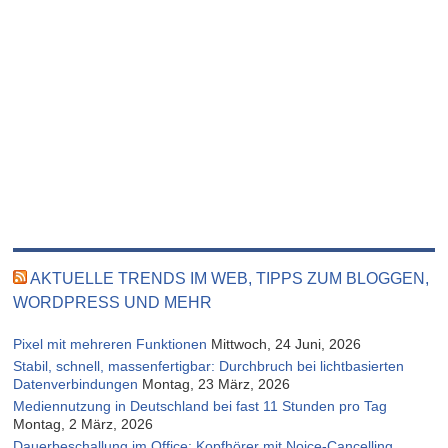
AKTUELLE TRENDS IM WEB, TIPPS ZUM BLOGGEN,
WORDPRESS UND MEHR
Pixel mit mehreren Funktionen
Mittwoch, 24 Juni, 2026
Stabil, schnell, massenfertigbar: Durchbruch bei lichtbasierten
Datenverbindungen
Montag, 23 März, 2026
Mediennutzung in Deutschland bei fast 11 Stunden pro Tag
Montag, 2 März, 2026
Dauerbeschallung im Office: Kopfhörer mit Noice-Cancelling