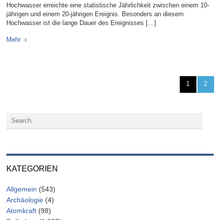
Hochwasser erreichte eine statistische Jährlichkeit zwischen einem 10-
jährigen und einem 20-jährigen Ereignis. Besonders an diesem
Hochwasser ist die lange Dauer des Ereignisses […]
Mehr
1
2
KATEGORIEN
Allgemein
(543)
Archäologie
(4)
Atomkraft
(98)