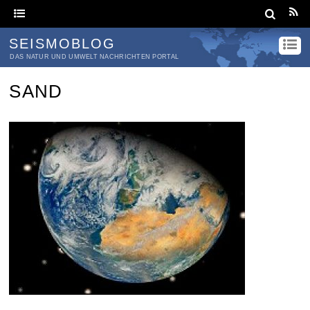
SEISMOBLOG
DAS NATUR UND UMWELT NACHRICHTEN PORTAL
SAND