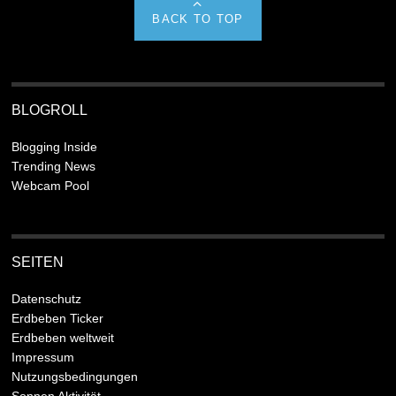
BACK TO TOP
BLOGROLL
Blogging Inside
Trending News
Webcam Pool
SEITEN
Datenschutz
Erdbeben Ticker
Erdbeben weltweit
Impressum
Nutzungsbedingungen