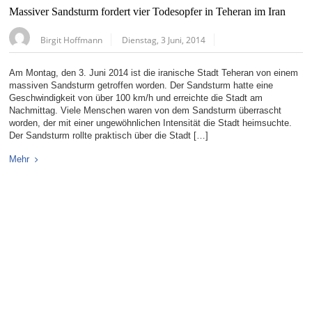
Massiver Sandsturm fordert vier Todesopfer in Teheran im Iran
Birgit Hoffmann
Dienstag, 3 Juni, 2014
Am Montag, den 3. Juni 2014 ist die iranische Stadt Teheran von einem
massiven Sandsturm getroffen worden. Der Sandsturm hatte eine
Geschwindigkeit von über 100 km/h und erreichte die Stadt am
Nachmittag. Viele Menschen waren von dem Sandsturm überrascht
worden, der mit einer ungewöhnlichen Intensität die Stadt heimsuchte.
Der Sandsturm rollte praktisch über die Stadt […]
Mehr