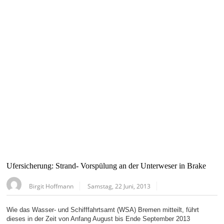
Ufersicherung: Strand- Vorspülung an der Unterweser in Brake
Birgit Hoffmann
Samstag, 22 Juni, 2013
Wie das Wasser- und Schifffahrtsamt (WSA) Bremen mitteilt, führt
dieses in der Zeit von Anfang August bis Ende September 2013