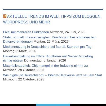
AKTUELLE TRENDS IM WEB, TIPPS ZUM BLOGGEN,
WORDPRESS UND MEHR
Pixel mit mehreren Funktionen
Mittwoch, 24 Juni, 2026
Stabil, schnell, massenfertigbar: Durchbruch bei lichtbasierten
Datenverbindungen
Montag, 23 März, 2026
Mediennutzung in Deutschland bei fast 11 Stunden pro Tag
Montag, 2 März, 2026
Dauerbeschallung im Office: Kopfhörer mit Noice-Cancelling
richtig nutzen
Donnerstag, 8 Januar, 2026
Materialknappheit: Chipmangel in der Industrie nimmt zu
Mittwoch, 29 Oktober, 2025
Wie digital ist Deutschland? – Bitkom-Dataverse jetzt neu am Start
Mittwoch, 22 Oktober, 2025