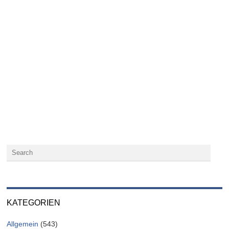
KATEGORIEN
Allgemein
(543)