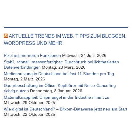
AKTUELLE TRENDS IM WEB, TIPPS ZUM BLOGGEN,
WORDPRESS UND MEHR
Pixel mit mehreren Funktionen
Mittwoch, 24 Juni, 2026
Stabil, schnell, massenfertigbar: Durchbruch bei lichtbasierten
Datenverbindungen
Montag, 23 März, 2026
Mediennutzung in Deutschland bei fast 11 Stunden pro Tag
Montag, 2 März, 2026
Dauerbeschallung im Office: Kopfhörer mit Noice-Cancelling
richtig nutzen
Donnerstag, 8 Januar, 2026
Materialknappheit: Chipmangel in der Industrie nimmt zu
Mittwoch, 29 Oktober, 2025
Wie digital ist Deutschland? – Bitkom-Dataverse jetzt neu am Start
Mittwoch, 22 Oktober, 2025