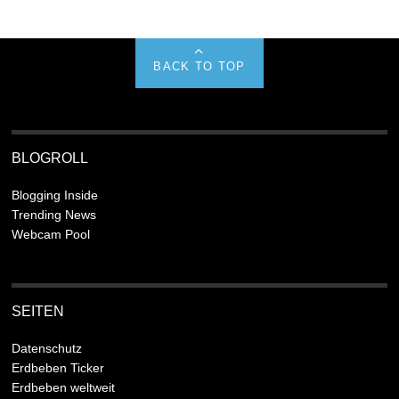
BACK TO TOP
BLOGROLL
Blogging Inside
Trending News
Webcam Pool
SEITEN
Datenschutz
Erdbeben Ticker
Erdbeben weltweit