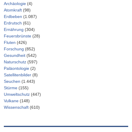
Archäologie
(4)
Atomkraft
(98)
Erdbeben
(1.087)
Erdrutsch
(61)
Ernährung
(304)
Feuersbrünste
(28)
Fluten
(426)
Forschung
(852)
Gesundheit
(542)
Naturschutz
(597)
Paläontologie
(2)
Satellitenbilder
(8)
Seuchen
(1.443)
Stürme
(155)
Umweltschutz
(447)
Vulkane
(148)
Wissenschaft
(610)