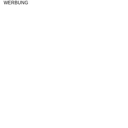
WERBUNG