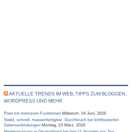
AKTUELLE TRENDS IM WEB, TIPPS ZUM BLOGGEN,
WORDPRESS UND MEHR
Pixel mit mehreren Funktionen
Mittwoch, 24 Juni, 2026
Stabil, schnell, massenfertigbar: Durchbruch bei lichtbasierten
Datenverbindungen
Montag, 23 März, 2026
Mediennutzung in Deutschland bei fast 11 Stunden pro Tag