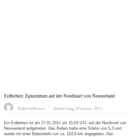
Erdbeben: Epizentrum auf der Nordinsel von Neuseeland
Birgit Hoffmann
Donnerstag, 27 Januar, 2011
Ein Erdbeben ist am 27.01.2011 um 15:02 UTC auf der Nordinsel von
Neuseeland aufgetreten. Das Beben hatte eine Stärke von 5,3 und
wurde mit einer Bebentiefe von ca. 153,9 km angegeben. Das