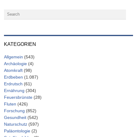
KATEGORIEN
Allgemein
(543)
Archäologie
(4)
Atomkraft
(98)
Erdbeben
(1.087)
Erdrutsch
(61)
Ernährung
(304)
Feuersbrünste
(28)
Fluten
(426)
Forschung
(852)
Gesundheit
(542)
Naturschutz
(597)
Paläontologie
(2)