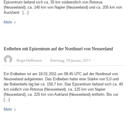
Epizentrum befand sich ca. 35 km südwestlich von Rotorua
(Neuseeland), ca. 140 km von Napier (Neuseeland) und ca. 205 km von
Auckland […]
Mehr
Erdbeben mit Epizentrum auf der Nordinsel von Neuseeland
Birgit Hoffmann
Dienstag, 18 Januar, 2011
Ein Erdbeben ist am 18.01.2011 um 08:45 UTC auf der Nordinsel von
Neuseeland aufgetreten. Das Erdbeben hatte eine Stärke von 5,0 und
die Bebentiefe lag bei ca. 158,7 km. Das Epizentrum befand sich ca. 40
km südlich von Rotorua (Neuseeland), ca. 125 km von Napier
(Neuseeland), ca. 225 km von Aukland (Neuseeland) entfertn. Bis zur
[…]
Mehr