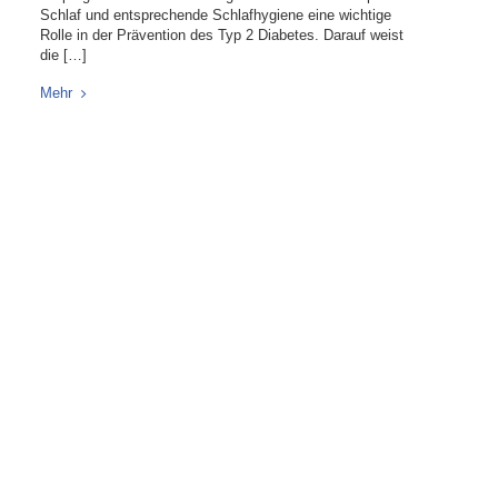
Schlaf und entsprechende Schlafhygiene eine wichtige
Rolle in der Prävention des Typ 2 Diabetes. Darauf weist
die […]
Mehr