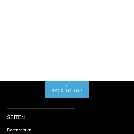
BACK TO TOP
SEITEN
Datenschutz