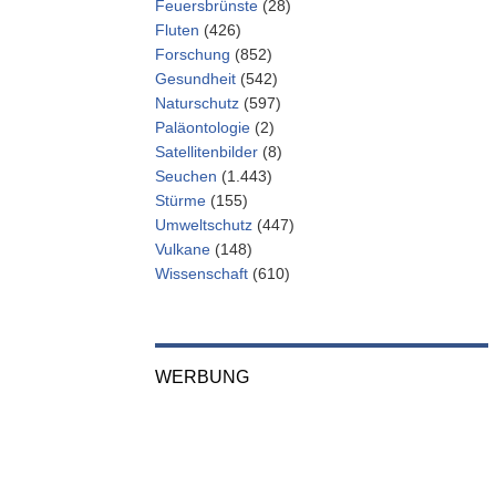
Feuersbrünste
(28)
Fluten
(426)
Forschung
(852)
Gesundheit
(542)
Naturschutz
(597)
Paläontologie
(2)
Satellitenbilder
(8)
Seuchen
(1.443)
Stürme
(155)
Umweltschutz
(447)
Vulkane
(148)
Wissenschaft
(610)
WERBUNG