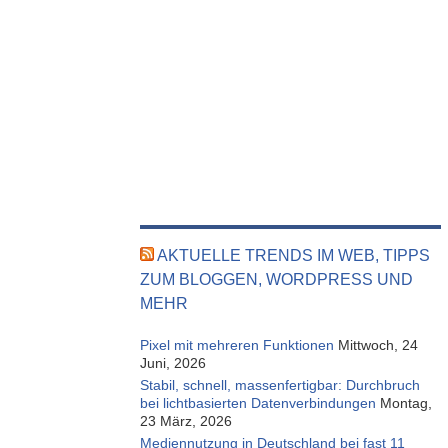
AKTUELLE TRENDS IM WEB, TIPPS
ZUM BLOGGEN, WORDPRESS UND
MEHR
Pixel mit mehreren Funktionen
Mittwoch, 24
Juni, 2026
Stabil, schnell, massenfertigbar: Durchbruch
bei lichtbasierten Datenverbindungen
Montag,
23 März, 2026
Mediennutzung in Deutschland bei fast 11