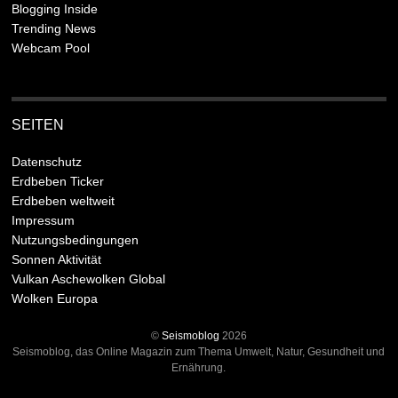
Blogging Inside
Trending News
Webcam Pool
SEITEN
Datenschutz
Erdbeben Ticker
Erdbeben weltweit
Impressum
Nutzungsbedingungen
Sonnen Aktivität
Vulkan Aschewolken Global
Wolken Europa
©
Seismoblog
2026
Seismoblog, das Online Magazin zum Thema Umwelt, Natur, Gesundheit und
Ernährung.