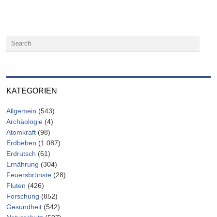
KATEGORIEN
Allgemein
(543)
Archäologie
(4)
Atomkraft
(98)
Erdbeben
(1.087)
Erdrutsch
(61)
Ernährung
(304)
Feuersbrünste
(28)
Fluten
(426)
Forschung
(852)
Gesundheit
(542)