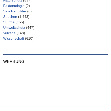
Naturschutz
(597)
Paläontologie
(2)
Satellitenbilder
(8)
Seuchen
(1.443)
Stürme
(155)
Umweltschutz
(447)
Vulkane
(148)
Wissenschaft
(610)
WERBUNG