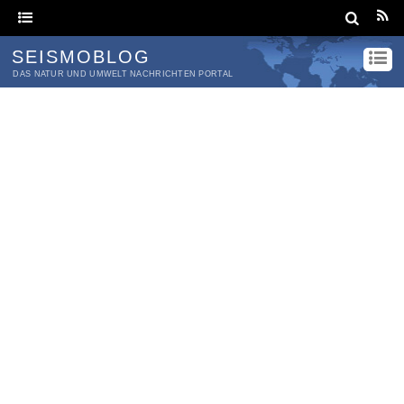
SEISMOBLOG
DAS NATUR UND UMWELT NACHRICHTEN PORTAL