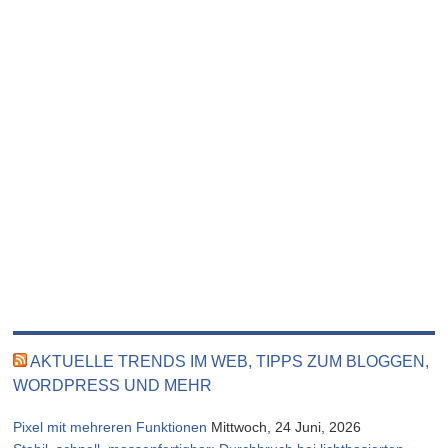
AKTUELLE TRENDS IM WEB, TIPPS ZUM BLOGGEN,
WORDPRESS UND MEHR
Pixel mit mehreren Funktionen
Mittwoch, 24 Juni, 2026