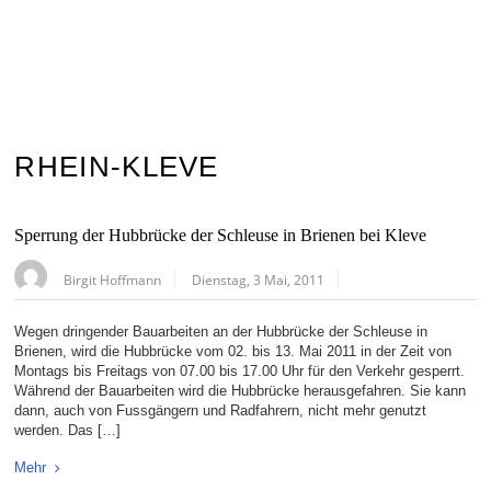
RHEIN-KLEVE
Sperrung der Hubbrücke der Schleuse in Brienen bei Kleve
Birgit Hoffmann
Dienstag, 3 Mai, 2011
Wegen dringender Bauarbeiten an der Hubbrücke der Schleuse in
Brienen, wird die Hubbrücke vom 02. bis 13. Mai 2011 in der Zeit von
Montags bis Freitags von 07.00 bis 17.00 Uhr für den Verkehr gesperrt.
Während der Bauarbeiten wird die Hubbrücke herausgefahren. Sie kann
dann, auch von Fussgängern und Radfahrern, nicht mehr genutzt
werden. Das […]
Mehr