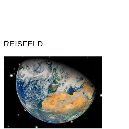
REISFELD