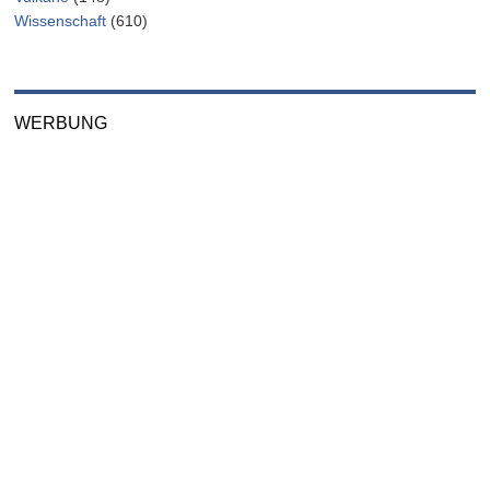
Wissenschaft
(610)
WERBUNG