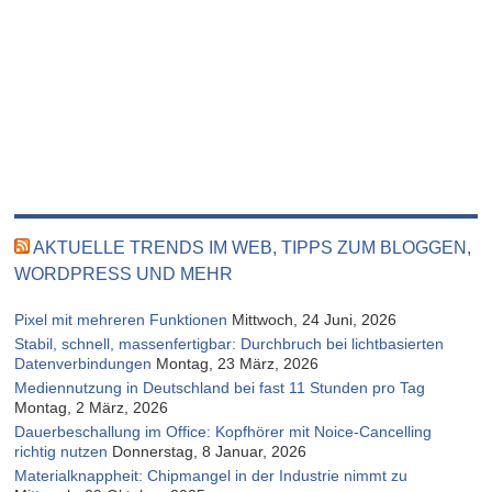
AKTUELLE TRENDS IM WEB, TIPPS ZUM BLOGGEN,
WORDPRESS UND MEHR
Pixel mit mehreren Funktionen
Mittwoch, 24 Juni, 2026
Stabil, schnell, massenfertigbar: Durchbruch bei lichtbasierten
Datenverbindungen
Montag, 23 März, 2026
Mediennutzung in Deutschland bei fast 11 Stunden pro Tag
Montag, 2 März, 2026
Dauerbeschallung im Office: Kopfhörer mit Noice-Cancelling
richtig nutzen
Donnerstag, 8 Januar, 2026
Materialknappheit: Chipmangel in der Industrie nimmt zu