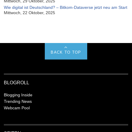
Mittwoch, 29 Oktober, 2025
Wie digital ist Deutschland? – Bitkom-Dataverse jetzt neu am Start
Mittwoch, 22 Oktober, 2025
BACK TO TOP
BLOGROLL
Blogging Inside
Trending News
Webcam Pool