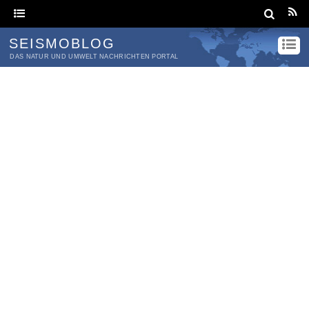
SEISMOBLOG
DAS NATUR UND UMWELT NACHRICHTEN PORTAL