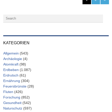
KATEGORIEN
Allgemein
(543)
Archäologie
(4)
Atomkraft
(98)
Erdbeben
(1.087)
Erdrutsch
(61)
Ernährung
(304)
Feuersbrünste
(28)
Fluten
(426)
Forschung
(852)
Gesundheit
(542)
Naturschutz
(597)