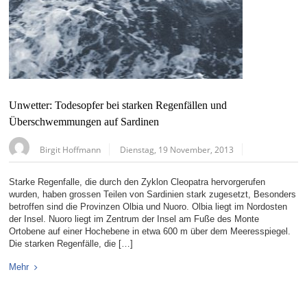
Unwetter: Todesopfer bei starken Regenfällen und
Überschwemmungen auf Sardinen
Birgit Hoffmann
Dienstag, 19 November, 2013
Starke Regenfalle, die durch den Zyklon Cleopatra hervorgerufen
wurden, haben grossen Teilen von Sardinien stark zugesetzt, Besonders
betroffen sind die Provinzen Olbia und Nuoro. Olbia liegt im Nordosten
der Insel. Nuoro liegt im Zentrum der Insel am Fuße des Monte
Ortobene auf einer Hochebene in etwa 600 m über dem Meeresspiegel.
Die starken Regenfälle, die […]
Mehr