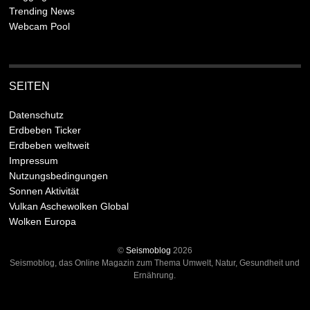
Trending News
Webcam Pool
SEITEN
Datenschutz
Erdbeben Ticker
Erdbeben weltweit
Impressum
Nutzungsbedingungen
Sonnen Aktivität
Vulkan Aschewolken Global
Wolken Europa
©
Seismoblog
2026
Seismoblog, das Online Magazin zum Thema Umwelt, Natur, Gesundheit und
Ernährung.