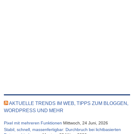
AKTUELLE TRENDS IM WEB, TIPPS ZUM BLOGGEN,
WORDPRESS UND MEHR
Pixel mit mehreren Funktionen
Mittwoch, 24 Juni, 2026
Stabil, schnell, massenfertigbar: Durchbruch bei lichtbasierten