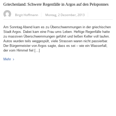
Griechenland: Schwere Regenfälle in Argos auf den Peloponnes
Birgit Hoffmann
Montag, 2 Dezember, 2013
Am Sonntag Abend kam es zu Überschwemmungen in der griechischen
Stadt Argos. Dabei kam eine Frau ums Leben. Heftige Regenfälle hatte
zu massiven Überschwemmungen geführt und ließen Keller voll laufen.
Autos wurden teils weggespült, viele Strassen waren nicht passierbar.
Der Bürgermeister von Argos sagte, dass es sei – wie ein Wasserfall,
der vom Himmel fiel […]
Mehr