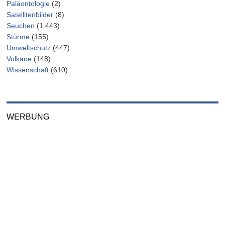
Paläontologie
(2)
Satellitenbilder
(8)
Seuchen
(1.443)
Stürme
(155)
Umweltschutz
(447)
Vulkane
(148)
Wissenschaft
(610)
WERBUNG