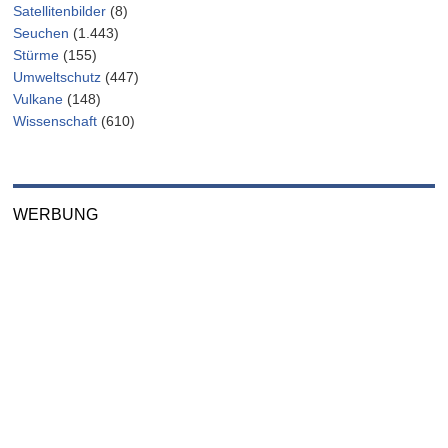
Satellitenbilder
(8)
Seuchen
(1.443)
Stürme
(155)
Umweltschutz
(447)
Vulkane
(148)
Wissenschaft
(610)
WERBUNG