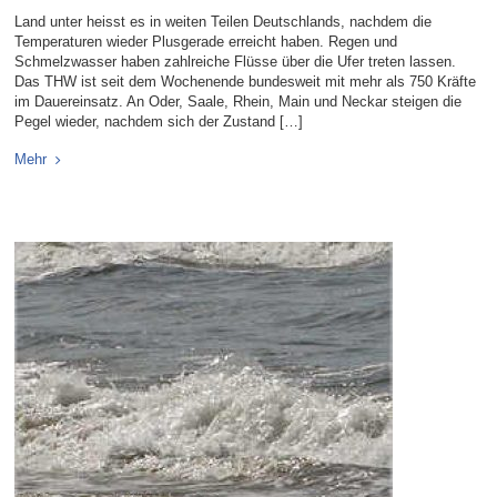
Land unter heisst es in weiten Teilen Deutschlands, nachdem die
Temperaturen wieder Plusgerade erreicht haben. Regen und
Schmelzwasser haben zahlreiche Flüsse über die Ufer treten lassen.
Das THW ist seit dem Wochenende bundesweit mit mehr als 750 Kräfte
im Dauereinsatz. An Oder, Saale, Rhein, Main und Neckar steigen die
Pegel wieder, nachdem sich der Zustand […]
Mehr