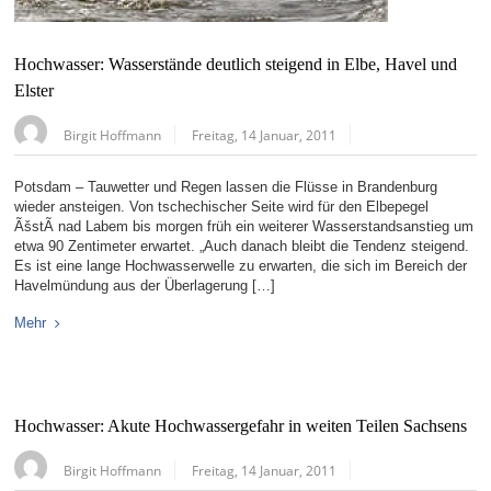
Hochwasser: Wasserstände deutlich steigend in Elbe, Havel und
Elster
Birgit Hoffmann
Freitag, 14 Januar, 2011
Potsdam – Tauwetter und Regen lassen die Flüsse in Brandenburg
wieder ansteigen. Von tschechischer Seite wird für den Elbepegel
ÃšstÃ­ nad Labem bis morgen früh ein weiterer Wasserstandsanstieg um
etwa 90 Zentimeter erwartet. „Auch danach bleibt die Tendenz steigend.
Es ist eine lange Hochwasserwelle zu erwarten, die sich im Bereich der
Havelmündung aus der Überlagerung […]
Mehr
Hochwasser: Akute Hochwassergefahr in weiten Teilen Sachsens
Birgit Hoffmann
Freitag, 14 Januar, 2011