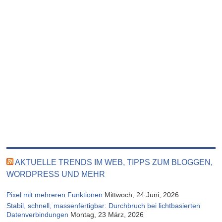
AKTUELLE TRENDS IM WEB, TIPPS ZUM BLOGGEN,
WORDPRESS UND MEHR
Pixel mit mehreren Funktionen
Mittwoch, 24 Juni, 2026
Stabil, schnell, massenfertigbar: Durchbruch bei lichtbasierten
Datenverbindungen
Montag, 23 März, 2026