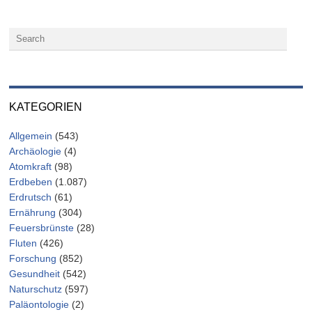
KATEGORIEN
Allgemein
(543)
Archäologie
(4)
Atomkraft
(98)
Erdbeben
(1.087)
Erdrutsch
(61)
Ernährung
(304)
Feuersbrünste
(28)
Fluten
(426)
Forschung
(852)
Gesundheit
(542)
Naturschutz
(597)
Paläontologie
(2)