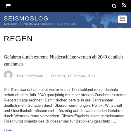
SEISMOBLOG
DAS NATUR UND UMWELT NACHRICHTEN PORTAL
REGEN
Gefahren durch extreme Niederschläge werden ab 2040 deutlich
zunehmen
Birgit Hoffmann
Dienstag, 15 Februar, 2011
Der Klimawandel schreitet weiter voran. Deutschland muss deshalb
schon ab dem Jahr 2040 ganzjährig mit einer starken Zunahme extremer
Niederschläge rechnen. Damit drohen bereits in drei Jahrzehnten
deutlich mehr Schäden durch Überschwemmungen. Politik, Wirtschaft
und Gesellschaft müssen sich frühzeitig auf die wachsenden Gefahren
durch Wetterextreme vorbereiten. Dieses Ergebnis eines gemeinsamen
Forschungsprojekts des Bundesamtes für Bevölkerungsschutz […]