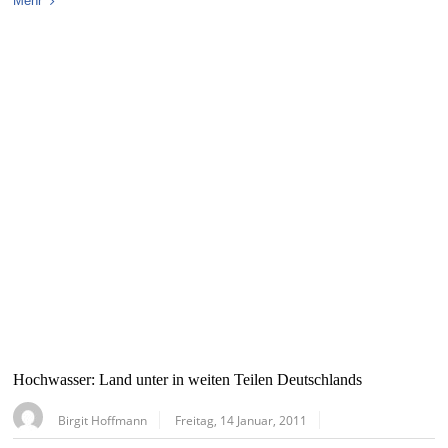
Mehr
Hochwasser: Land unter in weiten Teilen Deutschlands
Birgit Hoffmann
Freitag, 14 Januar, 2011