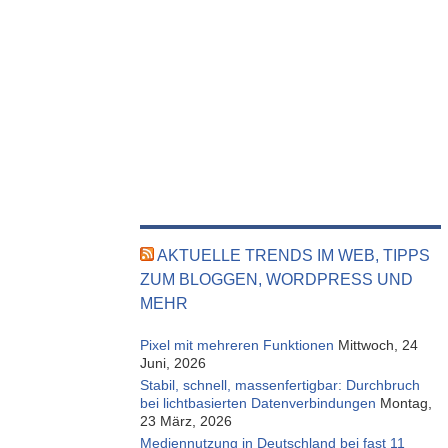
AKTUELLE TRENDS IM WEB, TIPPS
ZUM BLOGGEN, WORDPRESS UND
MEHR
Pixel mit mehreren Funktionen
Mittwoch, 24
Juni, 2026
Stabil, schnell, massenfertigbar: Durchbruch
bei lichtbasierten Datenverbindungen
Montag,
23 März, 2026
Mediennutzung in Deutschland bei fast 11