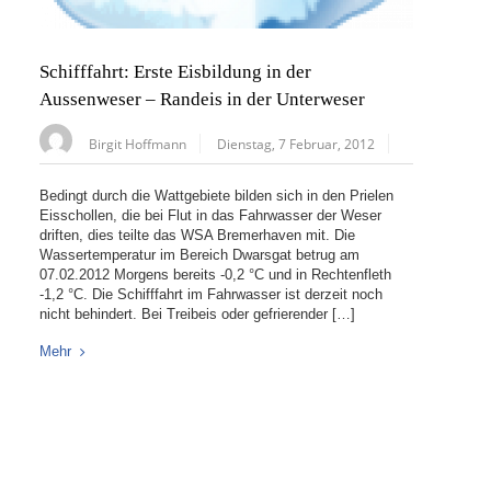
Schifffahrt: Erste Eisbildung in der
Aussenweser – Randeis in der Unterweser
Birgit Hoffmann
Dienstag, 7 Februar, 2012
Bedingt durch die Wattgebiete bilden sich in den Prielen
Eisschollen, die bei Flut in das Fahrwasser der Weser
driften, dies teilte das WSA Bremerhaven mit. Die
Wassertemperatur im Bereich Dwarsgat betrug am
07.02.2012 Morgens bereits -0,2 °C und in Rechtenfleth
-1,2 °C. Die Schifffahrt im Fahrwasser ist derzeit noch
nicht behindert. Bei Treibeis oder gefrierender […]
Mehr