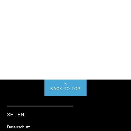
BACK TO TOP
SEITEN
Datenschutz