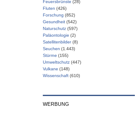
Feuersbrünste
(28)
Fluten
(426)
Forschung
(852)
Gesundheit
(542)
Naturschutz
(597)
Paläontologie
(2)
Satellitenbilder
(8)
Seuchen
(1.443)
Stürme
(155)
Umweltschutz
(447)
Vulkane
(148)
Wissenschaft
(610)
WERBUNG