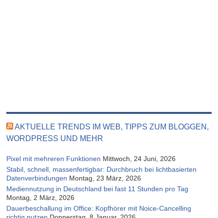
AKTUELLE TRENDS IM WEB, TIPPS ZUM BLOGGEN,
WORDPRESS UND MEHR
Pixel mit mehreren Funktionen
Mittwoch, 24 Juni, 2026
Stabil, schnell, massenfertigbar: Durchbruch bei lichtbasierten
Datenverbindungen
Montag, 23 März, 2026
Mediennutzung in Deutschland bei fast 11 Stunden pro Tag
Montag, 2 März, 2026
Dauerbeschallung im Office: Kopfhörer mit Noice-Cancelling
richtig nutzen
Donnerstag, 8 Januar, 2026