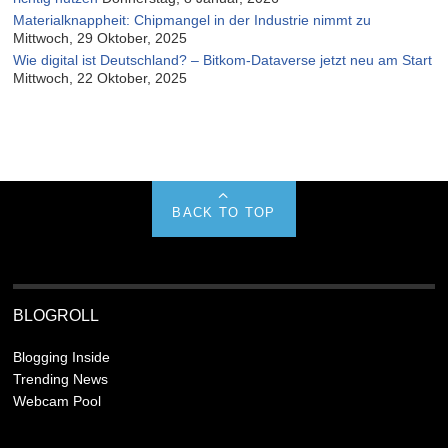
Materialknappheit: Chipmangel in der Industrie nimmt zu
Mittwoch, 29 Oktober, 2025
Wie digital ist Deutschland? – Bitkom-Dataverse jetzt neu am Start
Mittwoch, 22 Oktober, 2025
BACK TO TOP
BLOGROLL
Blogging Inside
Trending News
Webcam Pool