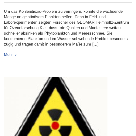
Um das Kohlendioxid-Problem zu verringern, könnte die wachsende
Menge an gelatinösem Plankton helfen. Denn in Feld- und
Laborexperimenten zeigten Forscher des GEOMAR Helmholtz-Zentrum
für Ozeanforschung Kiel, dass tote Quallen und Manteltiere weitaus
schneller absinken als Phytoplankton und Meeresschnee. Sie
konsumieren Plankton und im Wasser schwebende Partikel besonders
zügig und tragen damit in besonderem Maße zum […]
Mehr