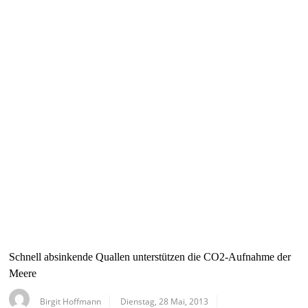
Schnell absinkende Quallen unterstützen die CO2-Aufnahme der
Meere
Birgit Hoffmann
Dienstag, 28 Mai, 2013