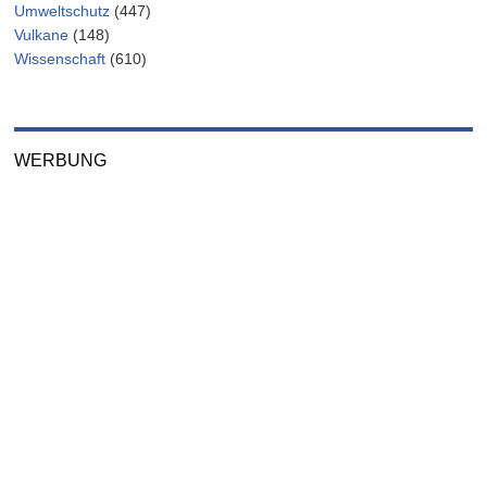
Umweltschutz
(447)
Vulkane
(148)
Wissenschaft
(610)
WERBUNG