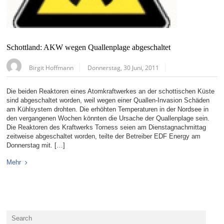
Schottland: AKW wegen Quallenplage abgeschaltet
Birgit Hoffmann
Donnerstag, 30 Juni, 2011
Die beiden Reaktoren eines Atomkraftwerkes an der schottischen Küste
sind abgeschaltet worden, weil wegen einer Quallen-Invasion Schäden
am Kühlsystem drohten. Die erhöhten Temperaturen in der Nordsee in
den vergangenen Wochen könnten die Ursache der Quallenplage sein.
Die Reaktoren des Kraftwerks Torness seien am Dienstagnachmittag
zeitweise abgeschaltet worden, teilte der Betreiber EDF Energy am
Donnerstag mit. […]
Mehr