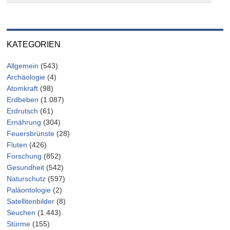
KATEGORIEN
Allgemein
(543)
Archäologie
(4)
Atomkraft
(98)
Erdbeben
(1.087)
Erdrutsch
(61)
Ernährung
(304)
Feuersbrünste
(28)
Fluten
(426)
Forschung
(852)
Gesundheit
(542)
Naturschutz
(597)
Paläontologie
(2)
Satellitenbilder
(8)
Seuchen
(1.443)
Stürme
(155)