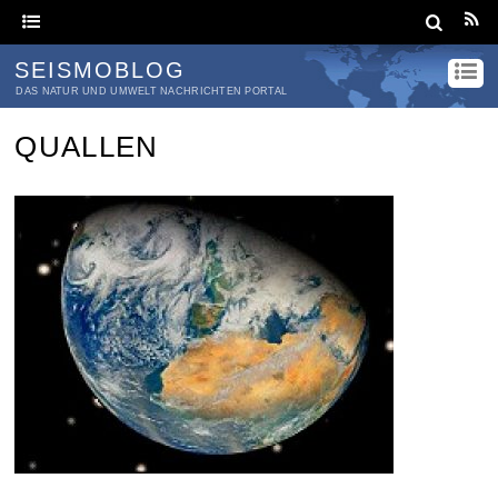
SEISMOBLOG
DAS NATUR UND UMWELT NACHRICHTEN PORTAL
QUALLEN