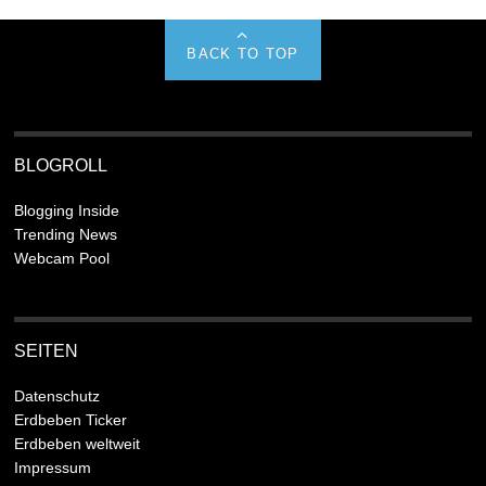
BACK TO TOP
BLOGROLL
Blogging Inside
Trending News
Webcam Pool
SEITEN
Datenschutz
Erdbeben Ticker
Erdbeben weltweit
Impressum