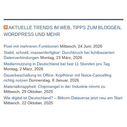
AKTUELLE TRENDS IM WEB, TIPPS ZUM BLOGGEN,
WORDPRESS UND MEHR
Pixel mit mehreren Funktionen
Mittwoch, 24 Juni, 2026
Stabil, schnell, massenfertigbar: Durchbruch bei lichtbasierten
Datenverbindungen
Montag, 23 März, 2026
Mediennutzung in Deutschland bei fast 11 Stunden pro Tag
Montag, 2 März, 2026
Dauerbeschallung im Office: Kopfhörer mit Noice-Cancelling
richtig nutzen
Donnerstag, 8 Januar, 2026
Materialknappheit: Chipmangel in der Industrie nimmt zu
Mittwoch, 29 Oktober, 2025
Wie digital ist Deutschland? – Bitkom-Dataverse jetzt neu am Start
Mittwoch, 22 Oktober, 2025