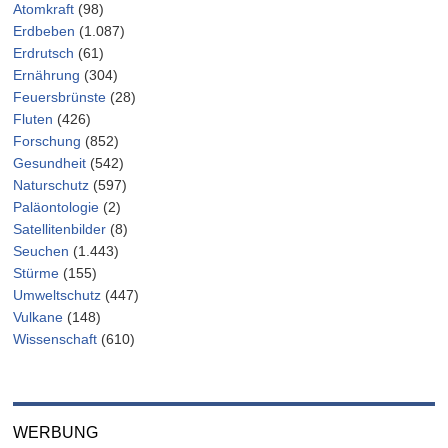
Atomkraft
(98)
Erdbeben
(1.087)
Erdrutsch
(61)
Ernährung
(304)
Feuersbrünste
(28)
Fluten
(426)
Forschung
(852)
Gesundheit
(542)
Naturschutz
(597)
Paläontologie
(2)
Satellitenbilder
(8)
Seuchen
(1.443)
Stürme
(155)
Umweltschutz
(447)
Vulkane
(148)
Wissenschaft
(610)
WERBUNG