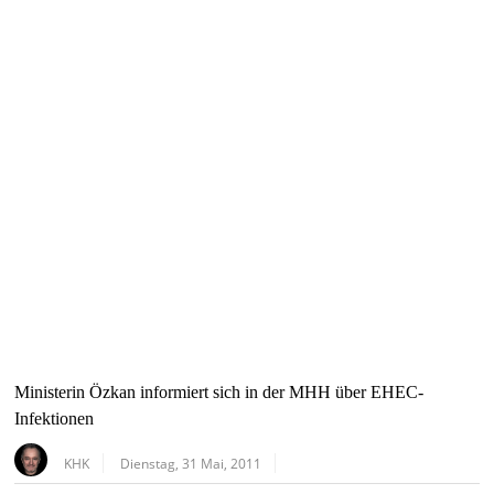
Ministerin Özkan informiert sich in der MHH über EHEC-
Infektionen
KHK
Dienstag, 31 Mai, 2011