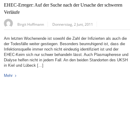
EHEC-Erreger: Auf der Suche nach der Ursache der schweren
Verläufe
Birgit Hoffmann
Donnerstag, 2 Juni, 2011
Am letzten Wochenende ist sowohl die Zahl der Infizierten als auch die
der Todesfälle weiter gestiegen. Besonders beunruhigend ist, dass die
Infektionsquelle immer noch nicht eindeutig identifiziert ist und der
EHEC-Keim sich nur schwer behandeln lässt. Auch Plasmapherese und
Dialyse helfen nicht in jedem Fall. An den beiden Standorten des UKSH
in Kiel und Lübeck […]
Mehr