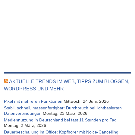
AKTUELLE TRENDS IM WEB, TIPPS ZUM BLOGGEN,
WORDPRESS UND MEHR
Pixel mit mehreren Funktionen
Mittwoch, 24 Juni, 2026
Stabil, schnell, massenfertigbar: Durchbruch bei lichtbasierten
Datenverbindungen
Montag, 23 März, 2026
Mediennutzung in Deutschland bei fast 11 Stunden pro Tag
Montag, 2 März, 2026
Dauerbeschallung im Office: Kopfhörer mit Noice-Cancelling