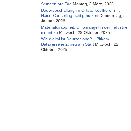
Stunden pro Tag
Montag, 2 März, 2026
Dauerbeschallung im Office: Kopfhörer mit
Noice-Cancelling richtig nutzen
Donnerstag, 8
Januar, 2026
Materialknappheit: Chipmangel in der Industrie
nimmt zu
Mittwoch, 29 Oktober, 2025
Wie digital ist Deutschland? – Bitkom-
Dataverse jetzt neu am Start
Mittwoch, 22
Oktober, 2025