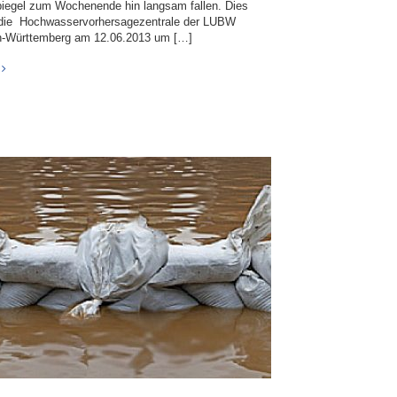
iegel zum Wochenende hin langsam fallen. Dies
e die Hochwasservorhersagezentrale der LUBW
-Württemberg am 12.06.2013 um […]