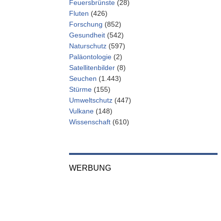
Feuersbrünste
(28)
Fluten
(426)
Forschung
(852)
Gesundheit
(542)
Naturschutz
(597)
Paläontologie
(2)
Satellitenbilder
(8)
Seuchen
(1.443)
Stürme
(155)
Umweltschutz
(447)
Vulkane
(148)
Wissenschaft
(610)
WERBUNG