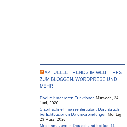
AKTUELLE TRENDS IM WEB, TIPPS
ZUM BLOGGEN, WORDPRESS UND
MEHR
Pixel mit mehreren Funktionen
Mittwoch, 24
Juni, 2026
Stabil, schnell, massenfertigbar: Durchbruch
bei lichtbasierten Datenverbindungen
Montag,
23 März, 2026
Mediennutzung in Deutschland bei fast 11