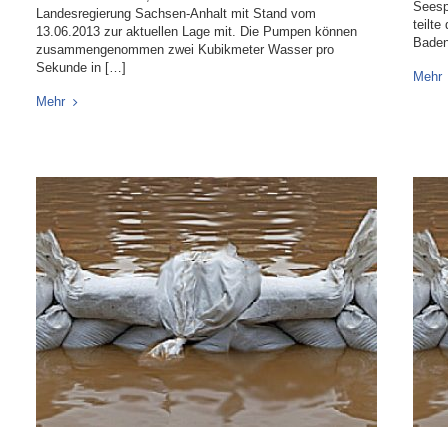
Seesp
Landesregierung Sachsen-Anhalt mit Stand vom
teilt
13.06.2013 zur aktuellen Lage mit. Die Pumpen können
Baden
zusammengenommen zwei Kubikmeter Wasser pro
Sekunde in […]
Mehr
Mehr